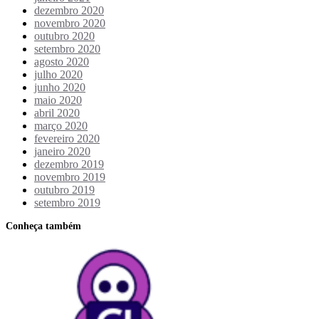
dezembro 2020
novembro 2020
outubro 2020
setembro 2020
agosto 2020
julho 2020
junho 2020
maio 2020
abril 2020
março 2020
fevereiro 2020
janeiro 2020
dezembro 2019
novembro 2019
outubro 2019
setembro 2019
Conheça também