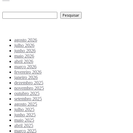
Pesquisar
Pesquisar
Arquivo de conteúdos
agosto 2026
julho 2026
junho 2026
maio 2026
abril 2026
março 2026
fevereiro 2026
janeiro 2026
dezembro 2025
novembro 2025
outubro 2025
setembro 2025
agosto 2025
julho 2025
junho 2025
maio 2025
abril 2025
março 2025