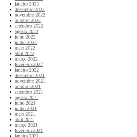
janeiro 2023
dezembro 2022
novembro 2022
outubro 2022
setembro 2022
agosto 2022
julho 2022
junho 2022
maio 2022
abril 2022
março 2022
fevereiro 2022
janeiro 2022
dezembro 2021
novembro 2021
outubro 2021
setembro 2021
agosto 2021
julho 2021
junho 2021
maio 2021
abril 2021
março 2021
fevereiro 2021
janeiro 2021