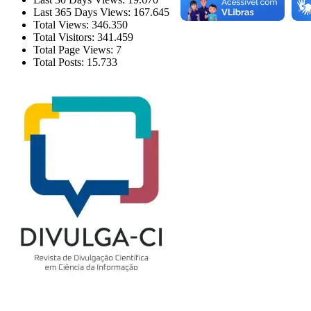
Last 365 Days Views:
167.645
Total Views:
346.350
Total Visitors:
341.459
Total Page Views:
7
Total Posts:
15.733
___