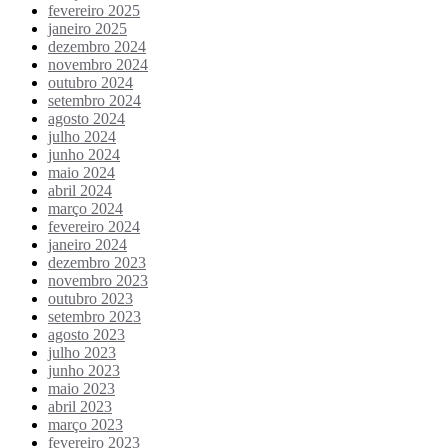
fevereiro 2025
janeiro 2025
dezembro 2024
novembro 2024
outubro 2024
setembro 2024
agosto 2024
julho 2024
junho 2024
maio 2024
abril 2024
março 2024
fevereiro 2024
janeiro 2024
dezembro 2023
novembro 2023
outubro 2023
setembro 2023
agosto 2023
julho 2023
junho 2023
maio 2023
abril 2023
março 2023
fevereiro 2023