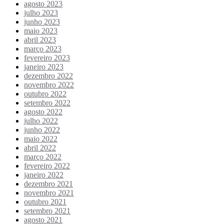
agosto 2023
julho 2023
junho 2023
maio 2023
abril 2023
março 2023
fevereiro 2023
janeiro 2023
dezembro 2022
novembro 2022
outubro 2022
setembro 2022
agosto 2022
julho 2022
junho 2022
maio 2022
abril 2022
março 2022
fevereiro 2022
janeiro 2022
dezembro 2021
novembro 2021
outubro 2021
setembro 2021
agosto 2021