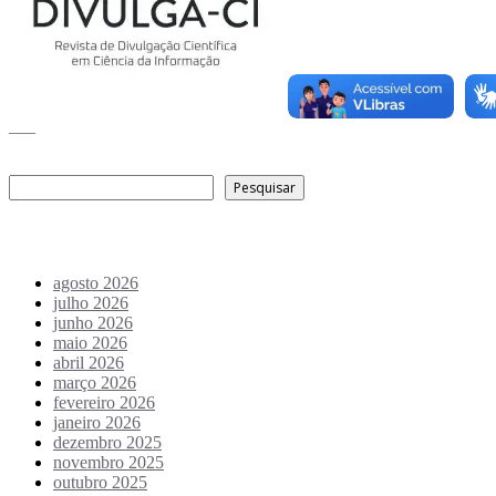
___
Pesquisar
Pesquisar
Arquivo de conteúdos
agosto 2026
julho 2026
junho 2026
maio 2026
abril 2026
março 2026
fevereiro 2026
janeiro 2026
dezembro 2025
novembro 2025
outubro 2025