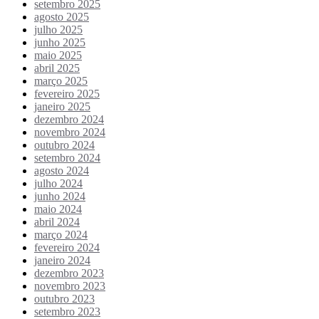
setembro 2025
agosto 2025
julho 2025
junho 2025
maio 2025
abril 2025
março 2025
fevereiro 2025
janeiro 2025
dezembro 2024
novembro 2024
outubro 2024
setembro 2024
agosto 2024
julho 2024
junho 2024
maio 2024
abril 2024
março 2024
fevereiro 2024
janeiro 2024
dezembro 2023
novembro 2023
outubro 2023
setembro 2023