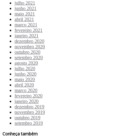
julho 2021
junho 2021
maio 2021
abril 2021
março 2021
fevereiro 2021
janeiro 2021
dezembro 2020
novembro 2020
outubro 2020
setembro 2020
agosto 2020
julho 2020
junho 2020
maio 2020
abril 2020
março 2020
fevereiro 2020
janeiro 2020
dezembro 2019
novembro 2019
outubro 2019
setembro 2019
Conheça também