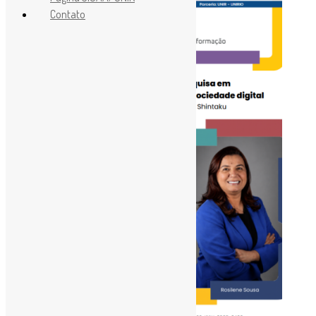
Contato