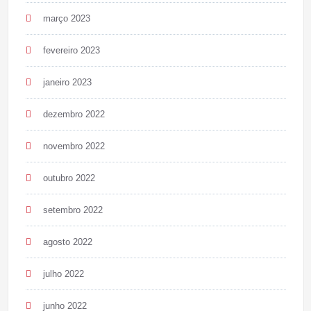
março 2023
fevereiro 2023
janeiro 2023
dezembro 2022
novembro 2022
outubro 2022
setembro 2022
agosto 2022
julho 2022
junho 2022