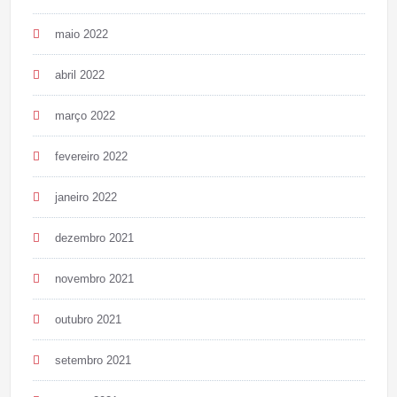
maio 2022
abril 2022
março 2022
fevereiro 2022
janeiro 2022
dezembro 2021
novembro 2021
outubro 2021
setembro 2021