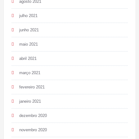
agosto 2021
julho 2021
junho 2021
maio 2021
abril 2021
março 2021
fevereiro 2021
janeiro 2021
dezembro 2020
novembro 2020