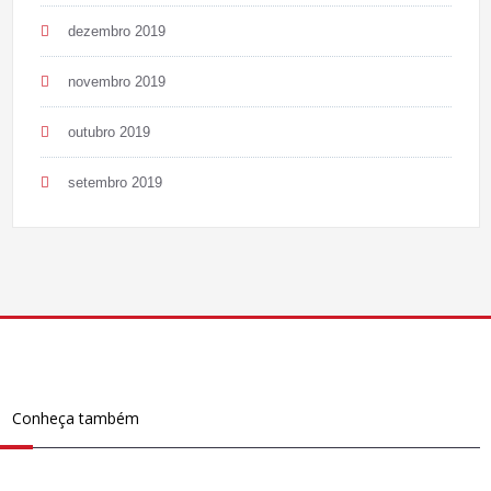
dezembro 2019
novembro 2019
outubro 2019
setembro 2019
Conheça também