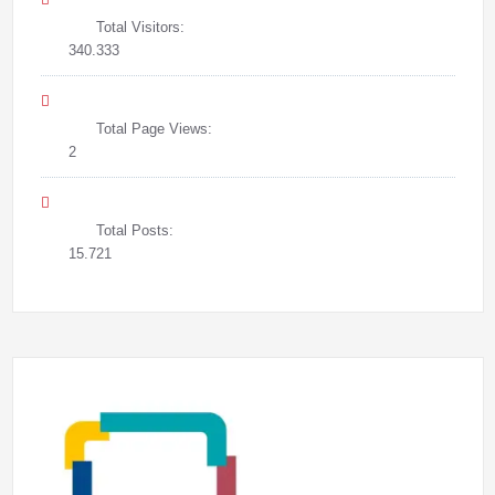
Total Visitors:
340.333
Total Page Views:
2
Total Posts:
15.721