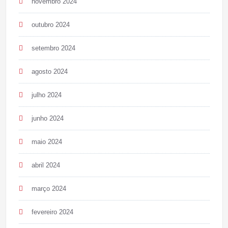
novembro 2024
outubro 2024
setembro 2024
agosto 2024
julho 2024
junho 2024
maio 2024
abril 2024
março 2024
fevereiro 2024