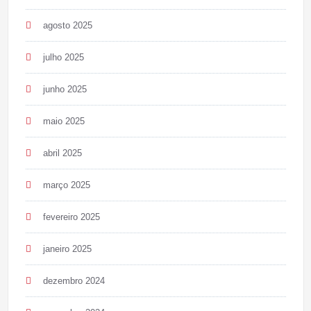
agosto 2025
julho 2025
junho 2025
maio 2025
abril 2025
março 2025
fevereiro 2025
janeiro 2025
dezembro 2024