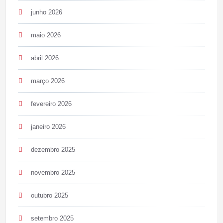
junho 2026
maio 2026
abril 2026
março 2026
fevereiro 2026
janeiro 2026
dezembro 2025
novembro 2025
outubro 2025
setembro 2025