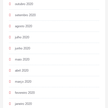
outubro 2020
setembro 2020
agosto 2020
julho 2020
junho 2020
maio 2020
abril 2020
março 2020
fevereiro 2020
janeiro 2020