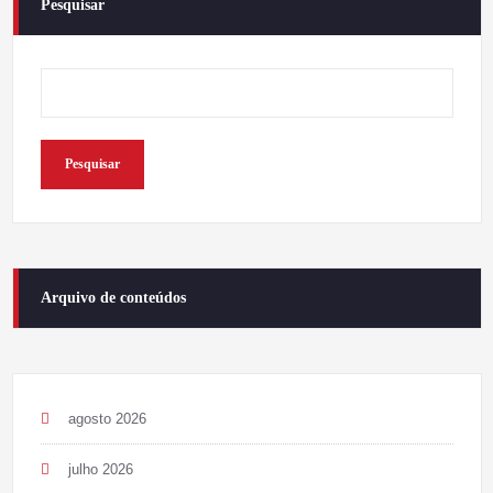
Pesquisar
Pesquisar
Arquivo de conteúdos
agosto 2026
julho 2026