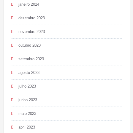
janeiro 2024
dezembro 2023
novembro 2023
outubro 2023
setembro 2023
agosto 2023
julho 2023
junho 2023
maio 2023
abril 2023