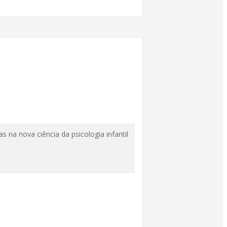
 na nova ciência da psicologia infantil