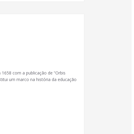
em 1658 com a publicação de “Orbis
titui um marco na história da educação