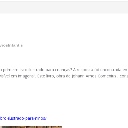
vrosInfantis
o primeiro livro ilustrado para crianças? A resposta foi encontrada 
isível em imagens”. Este livro, obra de Johann Amos Comenius , cons
ibro-ilustrado-para-ninos/