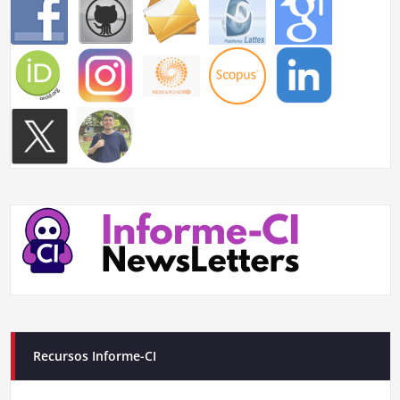
Recursos Informe-CI