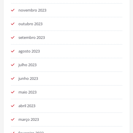
novembro 2023
outubro 2023
setembro 2023
agosto 2023
julho 2023
junho 2023
maio 2023
abril 2023
março 2023
fevereiro 2023