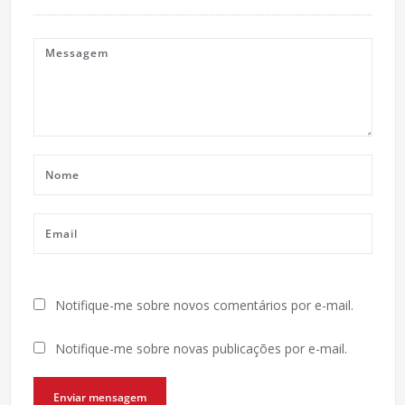
Notifique-me sobre novos comentários por e-mail.
Notifique-me sobre novas publicações por e-mail.