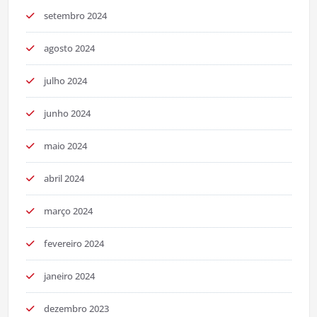
setembro 2024
agosto 2024
julho 2024
junho 2024
maio 2024
abril 2024
março 2024
fevereiro 2024
janeiro 2024
dezembro 2023