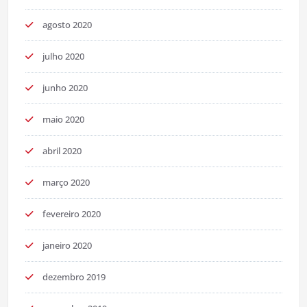
agosto 2020
julho 2020
junho 2020
maio 2020
abril 2020
março 2020
fevereiro 2020
janeiro 2020
dezembro 2019