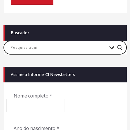
Buscador
Assine a Informe-CI NewsLetters
Nome completo
*
Ano do nascimento
*