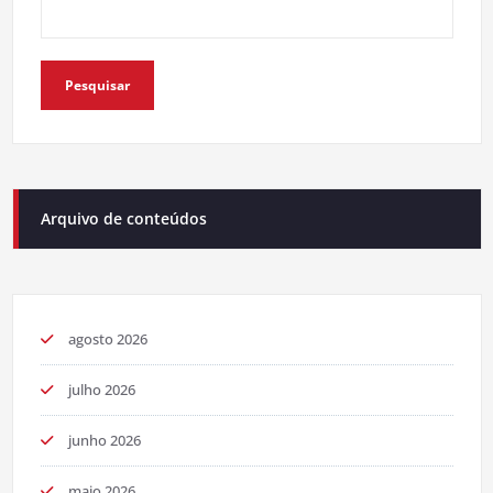
Pesquisar
Arquivo de conteúdos
agosto 2026
julho 2026
junho 2026
maio 2026