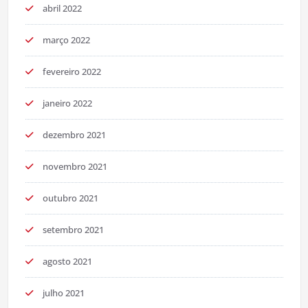
abril 2022
março 2022
fevereiro 2022
janeiro 2022
dezembro 2021
novembro 2021
outubro 2021
setembro 2021
agosto 2021
julho 2021