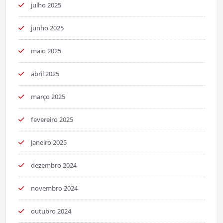
julho 2025
junho 2025
maio 2025
abril 2025
março 2025
fevereiro 2025
janeiro 2025
dezembro 2024
novembro 2024
outubro 2024