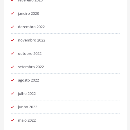
janeiro 2023
dezembro 2022
novembro 2022
outubro 2022
setembro 2022
agosto 2022
julho 2022
junho 2022
maio 2022