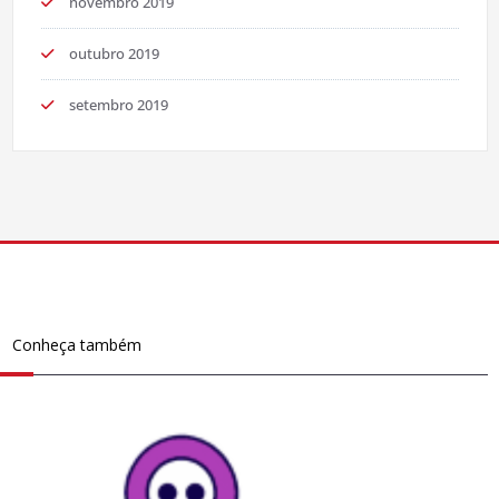
novembro 2019
outubro 2019
setembro 2019
Conheça também