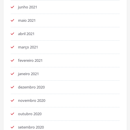
junho 2021
maio 2021
abril 2021
março 2021
fevereiro 2021
janeiro 2021
dezembro 2020
novembro 2020
outubro 2020
setembro 2020