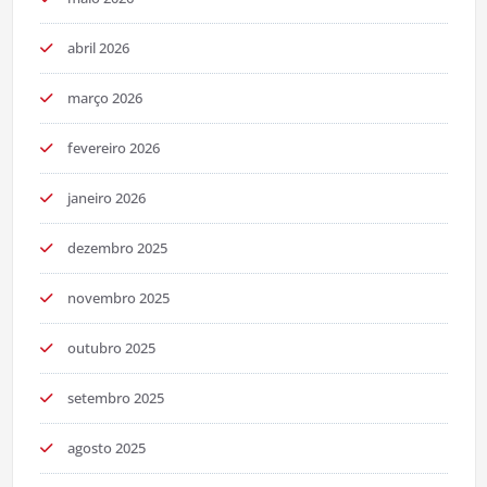
abril 2026
março 2026
fevereiro 2026
janeiro 2026
dezembro 2025
novembro 2025
outubro 2025
setembro 2025
agosto 2025