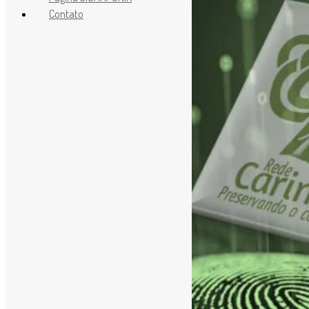
Contato