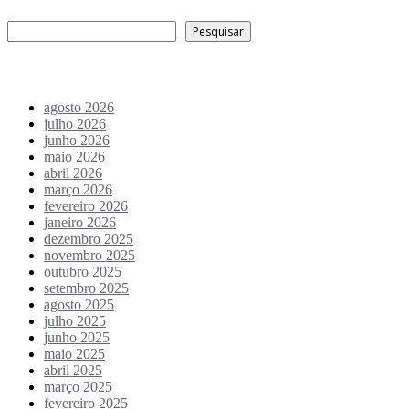
Pesquisar
Pesquisar
Arquivo de conteúdos
agosto 2026
julho 2026
junho 2026
maio 2026
abril 2026
março 2026
fevereiro 2026
janeiro 2026
dezembro 2025
novembro 2025
outubro 2025
setembro 2025
agosto 2025
julho 2025
junho 2025
maio 2025
abril 2025
março 2025
fevereiro 2025