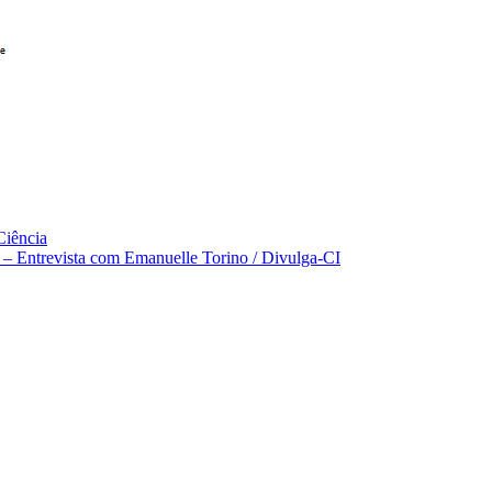
Ciência
 – Entrevista com Emanuelle Torino / Divulga-CI