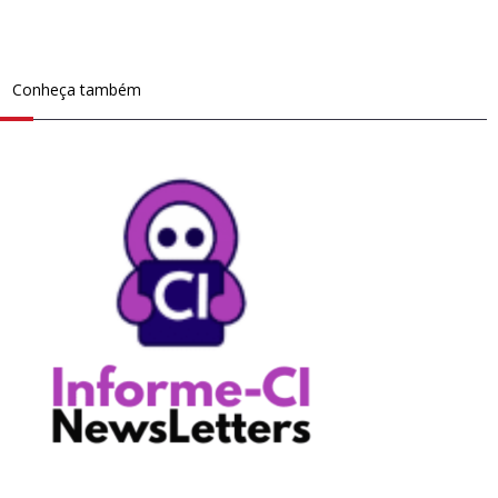
Conheça também