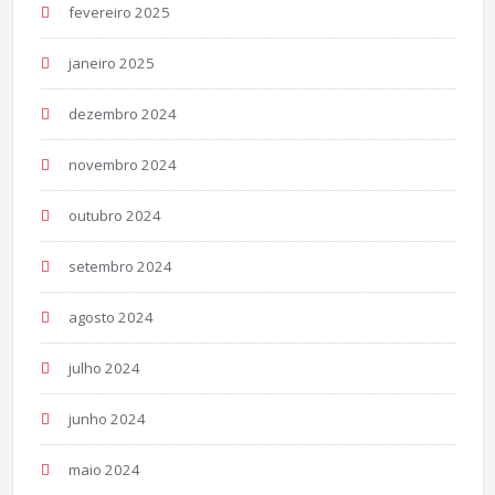
fevereiro 2025
janeiro 2025
dezembro 2024
novembro 2024
outubro 2024
setembro 2024
agosto 2024
julho 2024
junho 2024
maio 2024