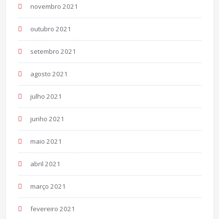
novembro 2021
outubro 2021
setembro 2021
agosto 2021
julho 2021
junho 2021
maio 2021
abril 2021
março 2021
fevereiro 2021