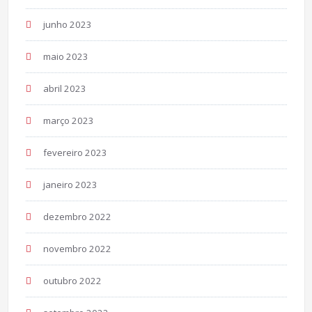
junho 2023
maio 2023
abril 2023
março 2023
fevereiro 2023
janeiro 2023
dezembro 2022
novembro 2022
outubro 2022