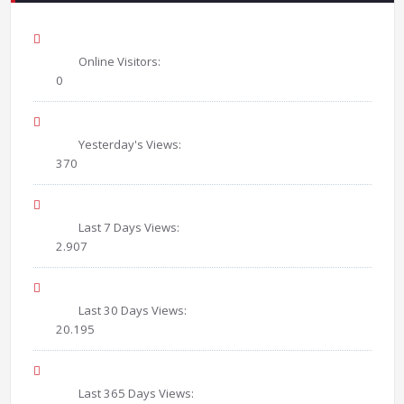
Online Visitors:
0
Yesterday's Views:
370
Last 7 Days Views:
2.907
Last 30 Days Views:
20.195
Last 365 Days Views: