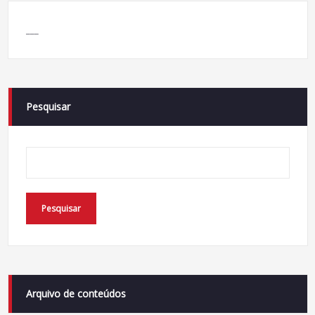
___
Pesquisar
Pesquisar
Arquivo de conteúdos