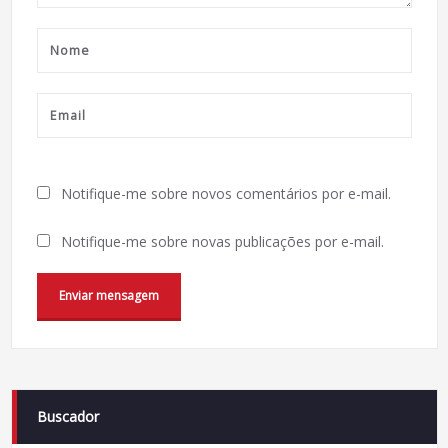
Notifique-me sobre novos comentários por e-mail.
Notifique-me sobre novas publicações por e-mail.
Buscador