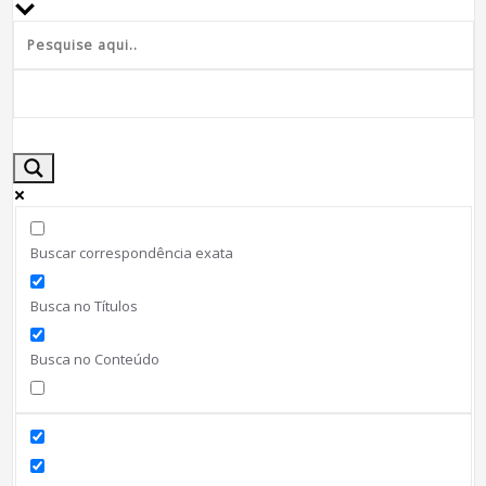
Buscar correspondência exata
Busca no Títulos
Busca no Conteúdo