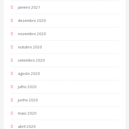
janeiro 2021
dezembro 2020
novembro 2020
outubro 2020
setembro 2020
agosto 2020
julho 2020
junho 2020
maio 2020
abril 2020