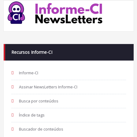
Recursos Informe-CI
Informe-CI
Assinar NewsLetters Informe-CI
Busca por conteúdos
Índice de tags
Buscador de conteúdos