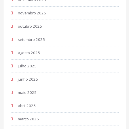
novembro 2025
outubro 2025
setembro 2025
agosto 2025
julho 2025
junho 2025
maio 2025
abril 2025
março 2025