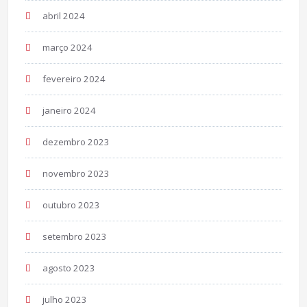
abril 2024
março 2024
fevereiro 2024
janeiro 2024
dezembro 2023
novembro 2023
outubro 2023
setembro 2023
agosto 2023
julho 2023