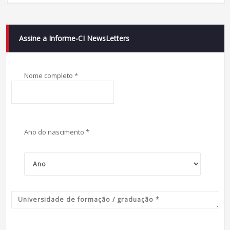
Assine a Informe-CI NewsLetters
Nome completo
*
Ano do nascimento
*