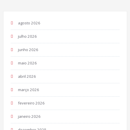
agosto 2026
julho 2026
junho 2026
maio 2026
abril 2026
março 2026
fevereiro 2026
janeiro 2026
dezembro 2025