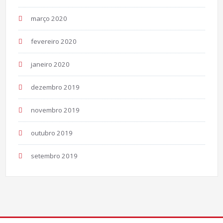
março 2020
fevereiro 2020
janeiro 2020
dezembro 2019
novembro 2019
outubro 2019
setembro 2019