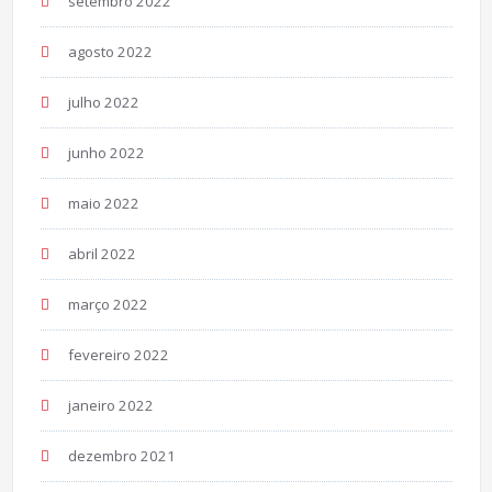
setembro 2022
agosto 2022
julho 2022
junho 2022
maio 2022
abril 2022
março 2022
fevereiro 2022
janeiro 2022
dezembro 2021