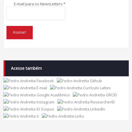
E-mail para os NewsLetters
*
Acesse também