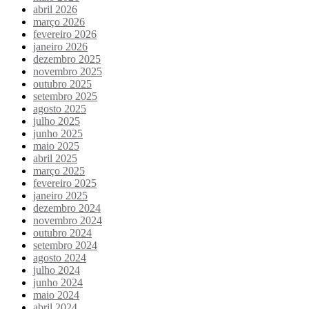
abril 2026
março 2026
fevereiro 2026
janeiro 2026
dezembro 2025
novembro 2025
outubro 2025
setembro 2025
agosto 2025
julho 2025
junho 2025
maio 2025
abril 2025
março 2025
fevereiro 2025
janeiro 2025
dezembro 2024
novembro 2024
outubro 2024
setembro 2024
agosto 2024
julho 2024
junho 2024
maio 2024
abril 2024