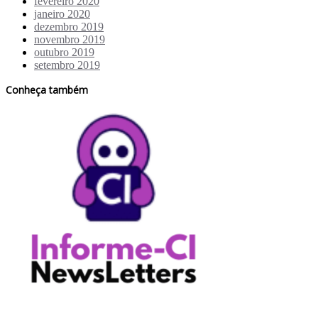
fevereiro 2020
janeiro 2020
dezembro 2019
novembro 2019
outubro 2019
setembro 2019
Conheça também