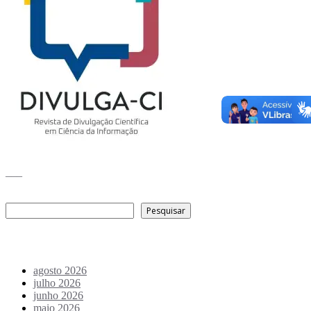
___
Pesquisar
Pesquisar
Arquivo de conteúdos
agosto 2026
julho 2026
junho 2026
maio 2026