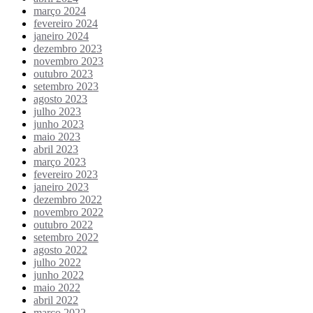
março 2024
fevereiro 2024
janeiro 2024
dezembro 2023
novembro 2023
outubro 2023
setembro 2023
agosto 2023
julho 2023
junho 2023
maio 2023
abril 2023
março 2023
fevereiro 2023
janeiro 2023
dezembro 2022
novembro 2022
outubro 2022
setembro 2022
agosto 2022
julho 2022
junho 2022
maio 2022
abril 2022
março 2022