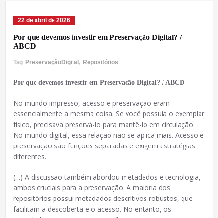
22 de abril de 2026
Por que devemos investir em Preservação Digital? /
ABCD
Tag
PreservaçãoDigital
,
Repositórios
Por que devemos investir em Preservação Digital? / ABCD
No mundo impresso, acesso e preservação eram
essencialmente a mesma coisa. Se você possuía o exemplar
físico, precisava preservá-lo para mantê-lo em circulação.
No mundo digital, essa relação não se aplica mais. Acesso e
preservação são funções separadas e exigem estratégias
diferentes.
(…) A discussão também abordou metadados e tecnologia,
ambos cruciais para a preservação. A maioria dos
repositórios possui metadados descritivos robustos, que
facilitam a descoberta e o acesso. No entanto, os