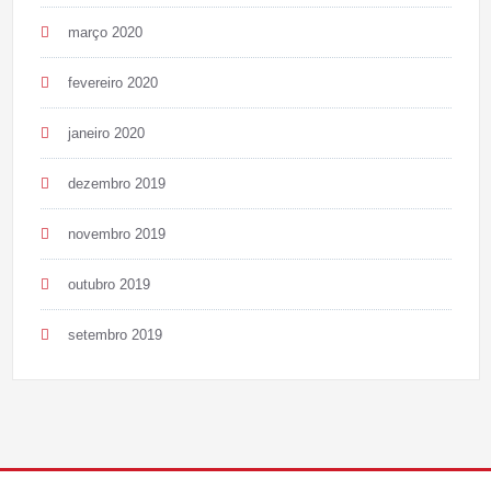
março 2020
fevereiro 2020
janeiro 2020
dezembro 2019
novembro 2019
outubro 2019
setembro 2019