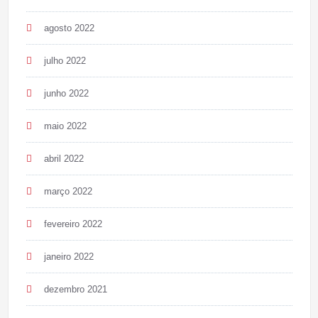
agosto 2022
julho 2022
junho 2022
maio 2022
abril 2022
março 2022
fevereiro 2022
janeiro 2022
dezembro 2021