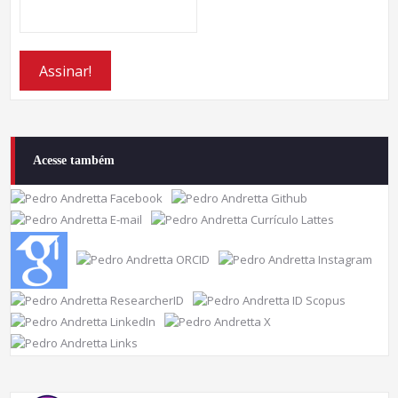
Acesse também