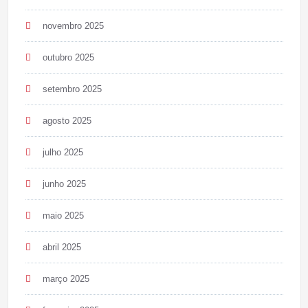
novembro 2025
outubro 2025
setembro 2025
agosto 2025
julho 2025
junho 2025
maio 2025
abril 2025
março 2025