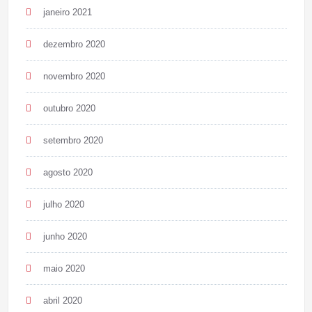
janeiro 2021
dezembro 2020
novembro 2020
outubro 2020
setembro 2020
agosto 2020
julho 2020
junho 2020
maio 2020
abril 2020