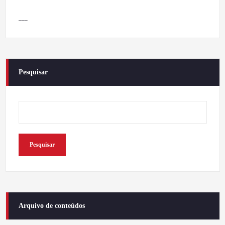
___
Pesquisar
Pesquisar
Arquivo de conteúdos