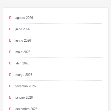
agosto 2026
julho 2026
junho 2026
maio 2026
abril 2026
março 2026
fevereiro 2026
janeiro 2026
dezembro 2025