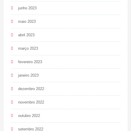
junho 2023
maio 2023
abril 2023
março 2023
fevereiro 2023
janeiro 2023
dezembro 2022
novembro 2022
outubro 2022
setembro 2022