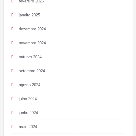
fevereiro 2025
janeiro 2025
dezembro 2024
novembro 2024
outubro 2024
setembro 2024
agosto 2024
julho 2024
junho 2024
maio 2024