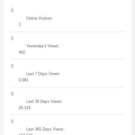
Online Visitors:
1
Yesterday's Views:
450
Last 7 Days Views:
3.081
Last 30 Days Views:
20.124
Last 365 Days Views: