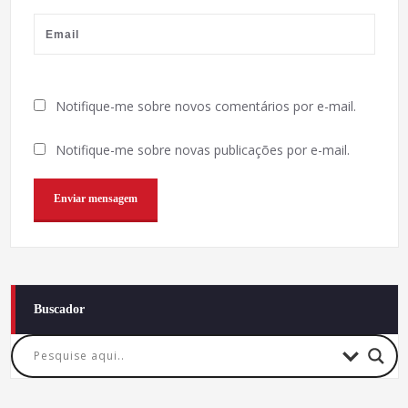
Notifique-me sobre novos comentários por e-mail.
Notifique-me sobre novas publicações por e-mail.
Buscador