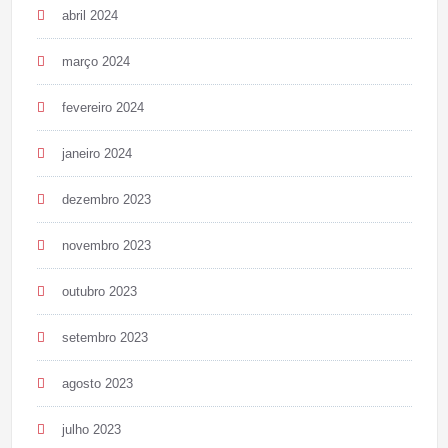
abril 2024
março 2024
fevereiro 2024
janeiro 2024
dezembro 2023
novembro 2023
outubro 2023
setembro 2023
agosto 2023
julho 2023