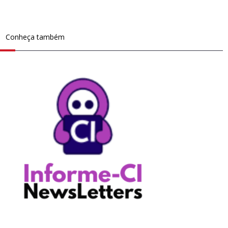
Conheça também