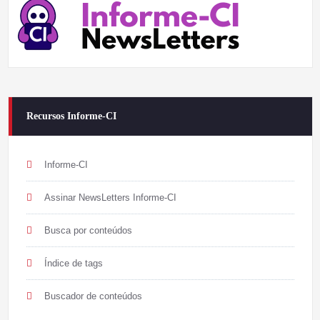
Recursos Informe-CI
Informe-CI
Assinar NewsLetters Informe-CI
Busca por conteúdos
Índice de tags
Buscador de conteúdos