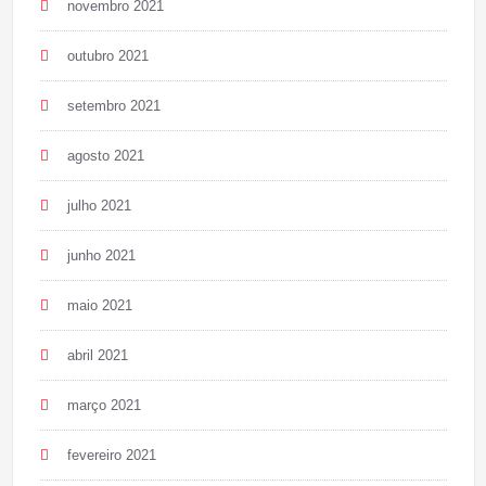
novembro 2021
outubro 2021
setembro 2021
agosto 2021
julho 2021
junho 2021
maio 2021
abril 2021
março 2021
fevereiro 2021