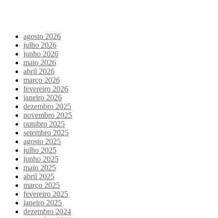
Arquivo de conteúdos
agosto 2026
julho 2026
junho 2026
maio 2026
abril 2026
março 2026
fevereiro 2026
janeiro 2026
dezembro 2025
novembro 2025
outubro 2025
setembro 2025
agosto 2025
julho 2025
junho 2025
maio 2025
abril 2025
março 2025
fevereiro 2025
janeiro 2025
dezembro 2024