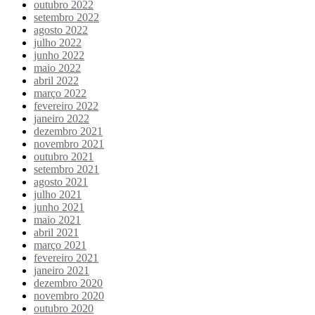
outubro 2022
setembro 2022
agosto 2022
julho 2022
junho 2022
maio 2022
abril 2022
março 2022
fevereiro 2022
janeiro 2022
dezembro 2021
novembro 2021
outubro 2021
setembro 2021
agosto 2021
julho 2021
junho 2021
maio 2021
abril 2021
março 2021
fevereiro 2021
janeiro 2021
dezembro 2020
novembro 2020
outubro 2020