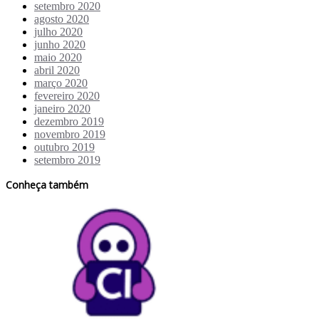
setembro 2020
agosto 2020
julho 2020
junho 2020
maio 2020
abril 2020
março 2020
fevereiro 2020
janeiro 2020
dezembro 2019
novembro 2019
outubro 2019
setembro 2019
Conheça também