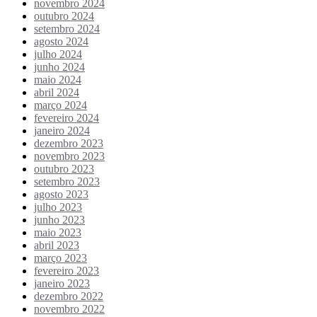
novembro 2024
outubro 2024
setembro 2024
agosto 2024
julho 2024
junho 2024
maio 2024
abril 2024
março 2024
fevereiro 2024
janeiro 2024
dezembro 2023
novembro 2023
outubro 2023
setembro 2023
agosto 2023
julho 2023
junho 2023
maio 2023
abril 2023
março 2023
fevereiro 2023
janeiro 2023
dezembro 2022
novembro 2022