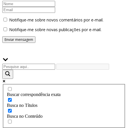
Notifique-me sobre novos comentários por e-mail.
Notifique-me sobre novas publicações por e-mail.
Buscador
Buscar correspondência exata
Busca no Títulos
Busca no Conteúdo