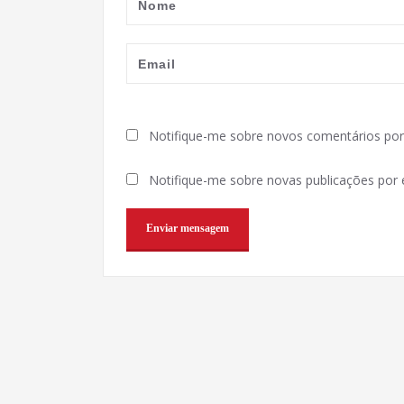
Notifique-me sobre novos comentários por 
Notifique-me sobre novas publicações por e