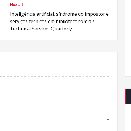
Next:
Inteligência artificial, síndrome do impostor e
serviços técnicos em biblioteconomia /
Technical Services Quarterly