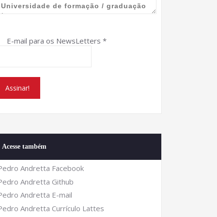
E-mail para os NewsLetters
*
Acesse também