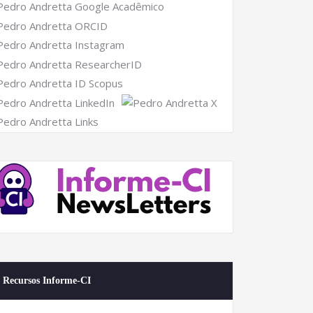
Recursos Informe-CI