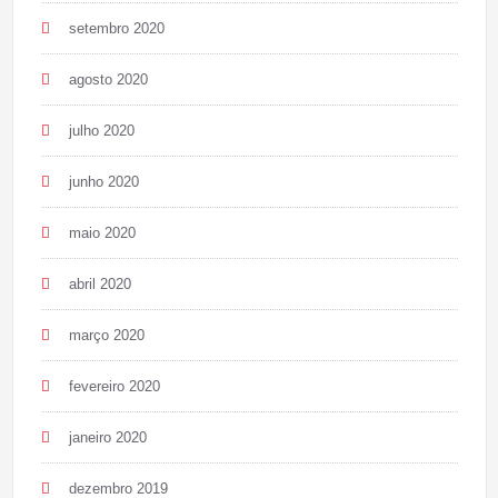
setembro 2020
agosto 2020
julho 2020
junho 2020
maio 2020
abril 2020
março 2020
fevereiro 2020
janeiro 2020
dezembro 2019