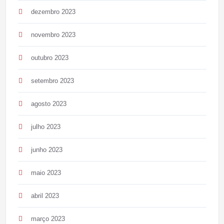
dezembro 2023
novembro 2023
outubro 2023
setembro 2023
agosto 2023
julho 2023
junho 2023
maio 2023
abril 2023
março 2023