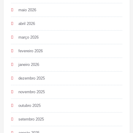
maio 2026
abril 2026
março 2026
fevereiro 2026
janeiro 2026
dezembro 2025
novembro 2025
outubro 2025
setembro 2025
agosto 2025