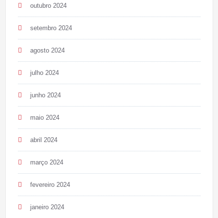
outubro 2024
setembro 2024
agosto 2024
julho 2024
junho 2024
maio 2024
abril 2024
março 2024
fevereiro 2024
janeiro 2024