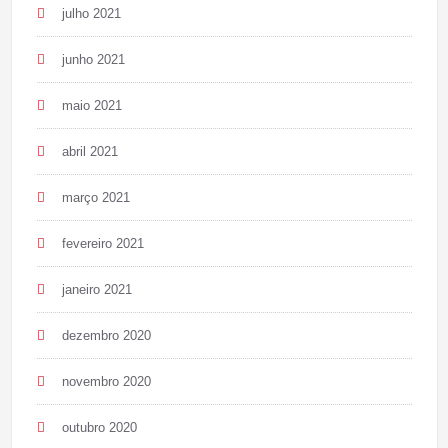
julho 2021
junho 2021
maio 2021
abril 2021
março 2021
fevereiro 2021
janeiro 2021
dezembro 2020
novembro 2020
outubro 2020