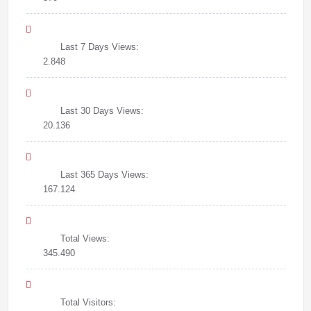
Last 7 Days Views:
2.848
Last 30 Days Views:
20.136
Last 365 Days Views:
167.124
Total Views:
345.490
Total Visitors: