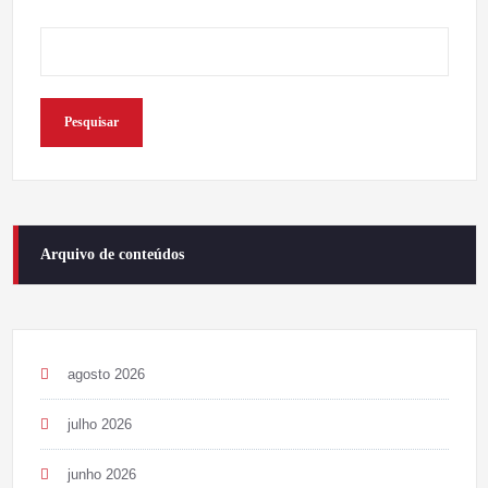
Pesquisar
Arquivo de conteúdos
agosto 2026
julho 2026
junho 2026