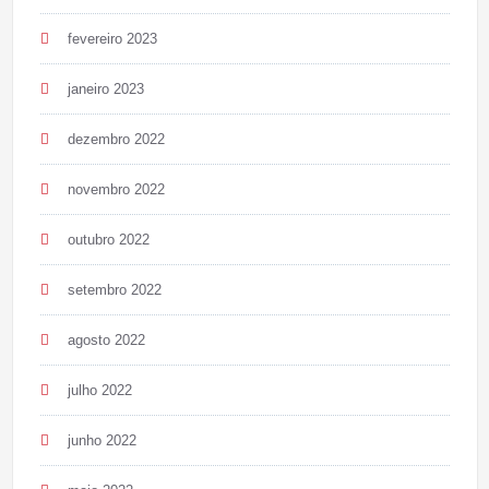
fevereiro 2023
janeiro 2023
dezembro 2022
novembro 2022
outubro 2022
setembro 2022
agosto 2022
julho 2022
junho 2022