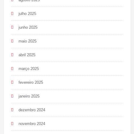
julho 2025
junho 2025
maio 2025
abril 2025
março 2025
fevereiro 2025
janeiro 2025
dezembro 2024
novembro 2024