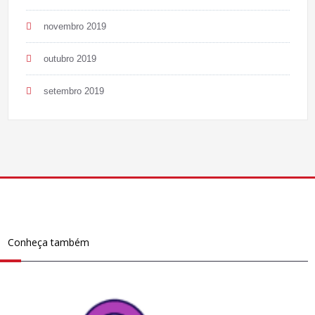
novembro 2019
outubro 2019
setembro 2019
Conheça também