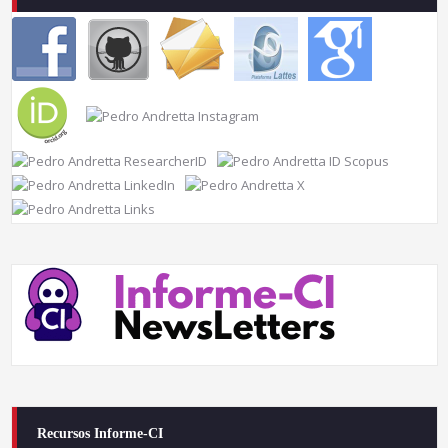
Recursos Informe-CI