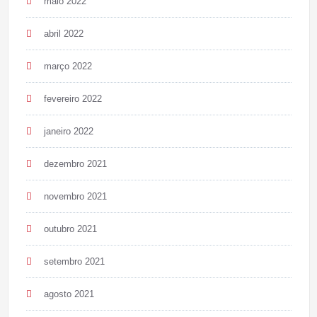
maio 2022
abril 2022
março 2022
fevereiro 2022
janeiro 2022
dezembro 2021
novembro 2021
outubro 2021
setembro 2021
agosto 2021