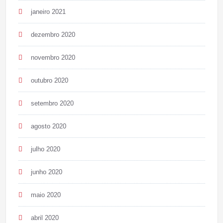
janeiro 2021
dezembro 2020
novembro 2020
outubro 2020
setembro 2020
agosto 2020
julho 2020
junho 2020
maio 2020
abril 2020