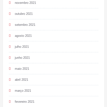
novembro 2021
outubro 2021
setembro 2021
agosto 2021
julho 2021
junho 2021
maio 2021
abril 2021
março 2021
fevereiro 2021