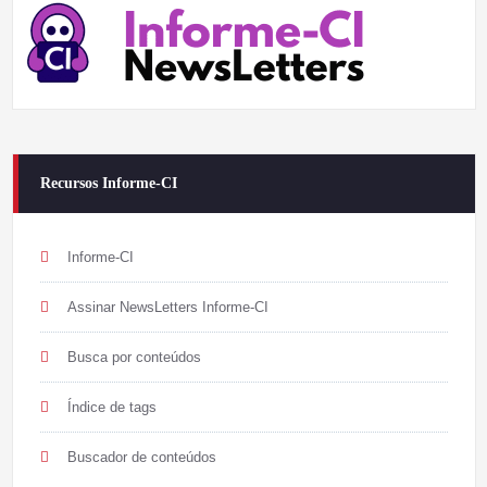
Recursos Informe-CI
Informe-CI
Assinar NewsLetters Informe-CI
Busca por conteúdos
Índice de tags
Buscador de conteúdos