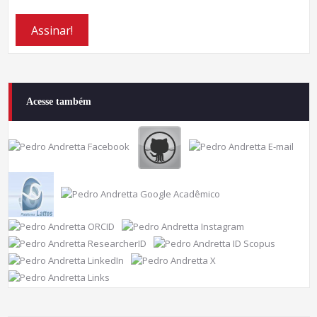
Acesse também