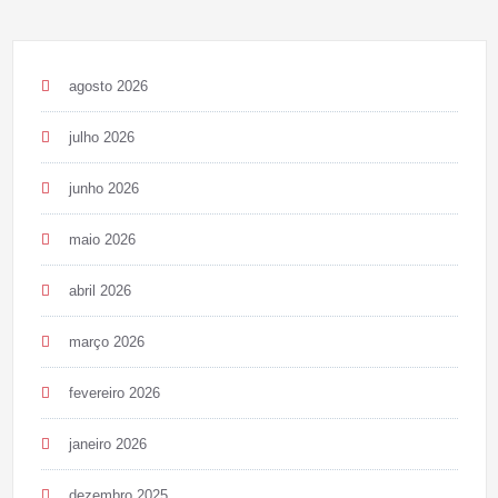
agosto 2026
julho 2026
junho 2026
maio 2026
abril 2026
março 2026
fevereiro 2026
janeiro 2026
dezembro 2025