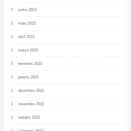
junho 2023
maio 2023
abril 2023
março 2023
fevereiro 2023
janeiro 2023
dezembro 2022
novembro 2022
outubro 2022
setembro 2022