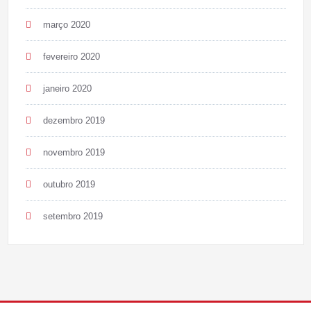
março 2020
fevereiro 2020
janeiro 2020
dezembro 2019
novembro 2019
outubro 2019
setembro 2019