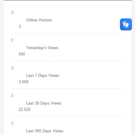
Online Visitors:
3
Yesterday's Views:
540
Last 7 Days Views:
3.558
Last 30 Days Views:
22.525
Last 365 Days Views: