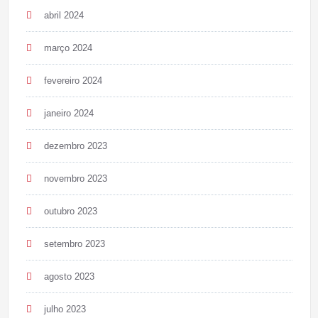
abril 2024
março 2024
fevereiro 2024
janeiro 2024
dezembro 2023
novembro 2023
outubro 2023
setembro 2023
agosto 2023
julho 2023