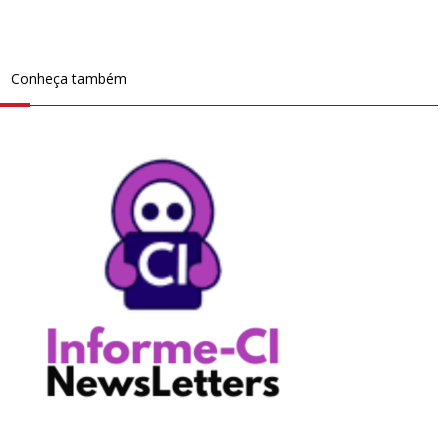
Conheça também