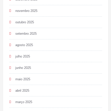
novembro 2025
outubro 2025
setembro 2025
agosto 2025
julho 2025
junho 2025
maio 2025
abril 2025
março 2025