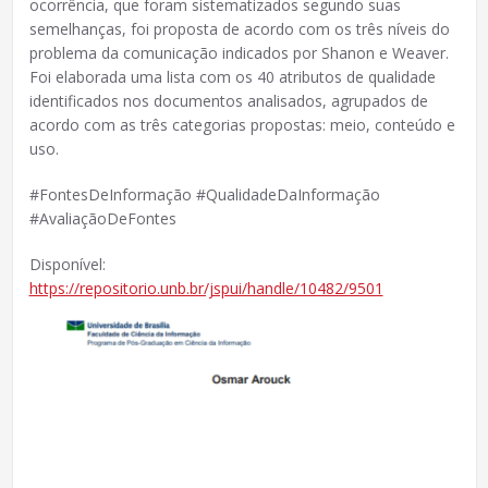
ocorrência, que foram sistematizados segundo suas
semelhanças, foi proposta de acordo com os três níveis do
problema da comunicação indicados por Shanon e Weaver.
Foi elaborada uma lista com os 40 atributos de qualidade
identificados nos documentos analisados, agrupados de
acordo com as três categorias propostas: meio, conteúdo e
uso.
#FontesDeInformação #QualidadeDaInformação
#AvaliaçãoDeFontes
Disponível:
https://repositorio.unb.br/jspui/handle/10482/9501