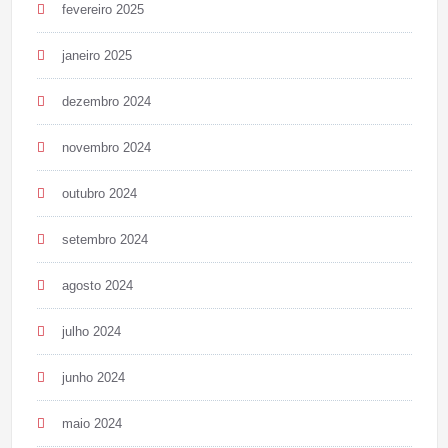
fevereiro 2025
janeiro 2025
dezembro 2024
novembro 2024
outubro 2024
setembro 2024
agosto 2024
julho 2024
junho 2024
maio 2024