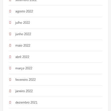
agosto 2022
julho 2022
junho 2022
maio 2022
abril 2022
março 2022
fevereiro 2022
janeiro 2022
dezembro 2021