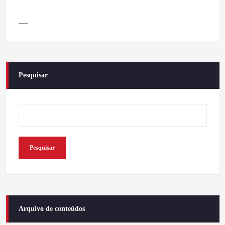
___
Pesquisar
Pesquisar
Arquivo de conteúdos