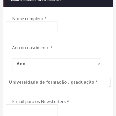
Nome completo
*
Ano do nascimento
*
E-mail para os NewsLetters
*