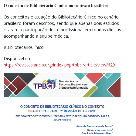
O conceito de Bibliotecário Clínico no contexto brasileiro
Os conceitos e atuação do Bibliotecário Clínico no cenário
brasileiro foram descritos, sendo que apenas dois estudos
citaram a participação deste profissional em rondas clínicas
acompanhando a equipe médica.
#BibliotecárioClínico
Disponível em:
https://revistas.ancib.org/index.php/tpbci/article/view/629