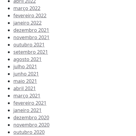
abril 2022
março 2022
fevereiro 2022
janeiro 2022
dezembro 2021
novembro 2021
outubro 2021
setembro 2021
agosto 2021
julho 2021
junho 2021
maio 2021
abril 2021
março 2021
fevereiro 2021
janeiro 2021
dezembro 2020
novembro 2020
outubro 2020