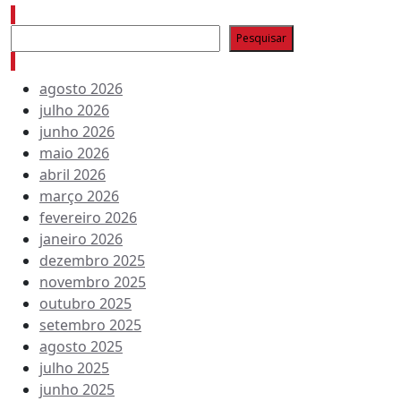
Pesquisar
Pesquisar
Arquivo de conteúdos
agosto 2026
julho 2026
junho 2026
maio 2026
abril 2026
março 2026
fevereiro 2026
janeiro 2026
dezembro 2025
novembro 2025
outubro 2025
setembro 2025
agosto 2025
julho 2025
junho 2025