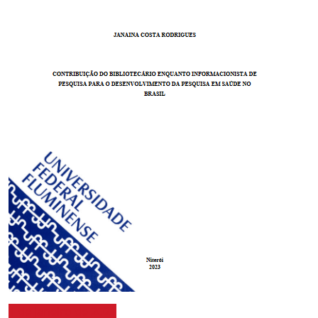
1 de janeiro de 2021