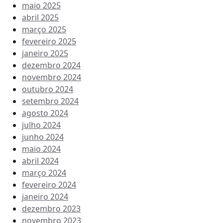
maio 2025
abril 2025
março 2025
fevereiro 2025
janeiro 2025
dezembro 2024
novembro 2024
outubro 2024
setembro 2024
agosto 2024
julho 2024
junho 2024
maio 2024
abril 2024
março 2024
fevereiro 2024
janeiro 2024
dezembro 2023
novembro 2023