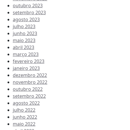
outubro 2023
setembro 2023
agosto 2023
julho 2023
junho 2023
maio 2023
abril 2023
março 2023
fevereiro 2023
janeiro 2023
dezembro 2022
novembro 2022
outubro 2022
setembro 2022
agosto 2022
julho 2022
junho 2022
maio 2022