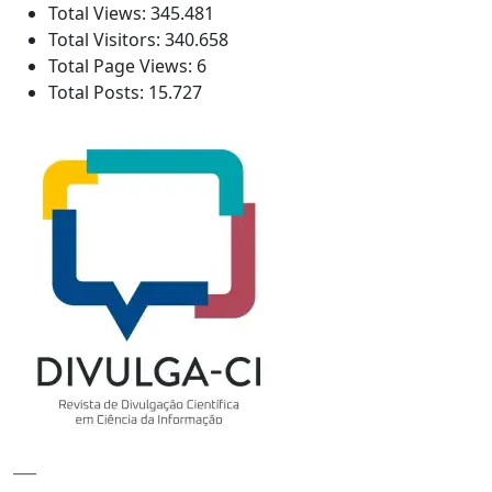
Total Views:
345.481
Total Visitors:
340.658
Total Page Views:
6
Total Posts:
15.727
___