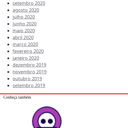
setembro 2020
agosto 2020
julho 2020
junho 2020
maio 2020
abril 2020
março 2020
fevereiro 2020
janeiro 2020
dezembro 2019
novembro 2019
outubro 2019
setembro 2019
Conheça também