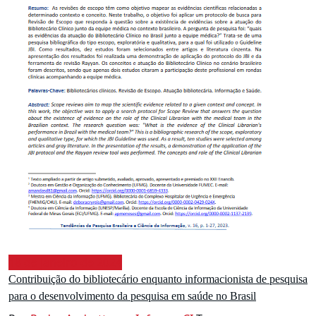
18 de janeiro de 2024
Contribuição do bibliotecário enquanto informacionista de pesquisa
para o desenvolvimento da pesquisa em saúde no Brasil