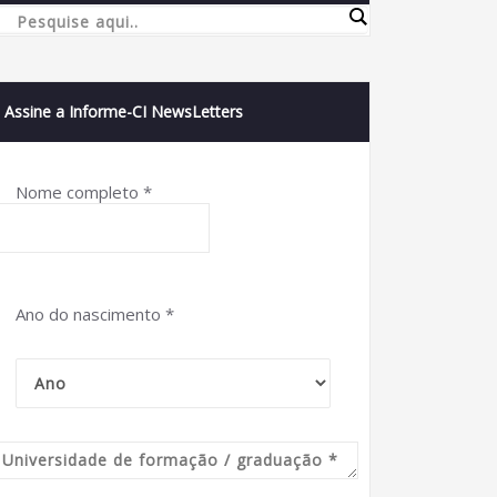
Assine a Informe-CI NewsLetters
Nome completo
*
Ano do nascimento
*