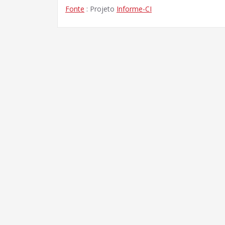
Fonte
: Projeto
Informe-CI