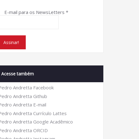
E-mail para os NewsLetters
*
Acesse também