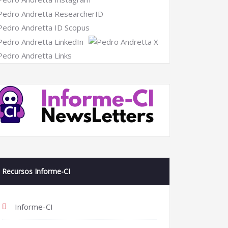
Recursos Informe-CI
Informe-CI