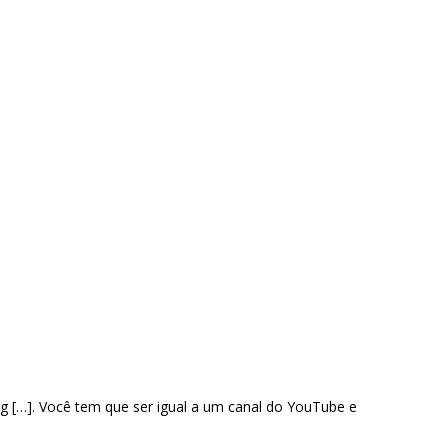
g […]. Você tem que ser igual a um canal do YouTube e