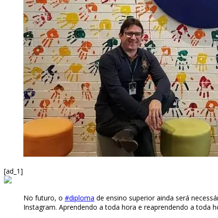
[ad_1]
No futuro, o
#diploma
de ensino superior ainda será necessá
Instagram. Aprendendo a toda hora e reaprendendo a toda h