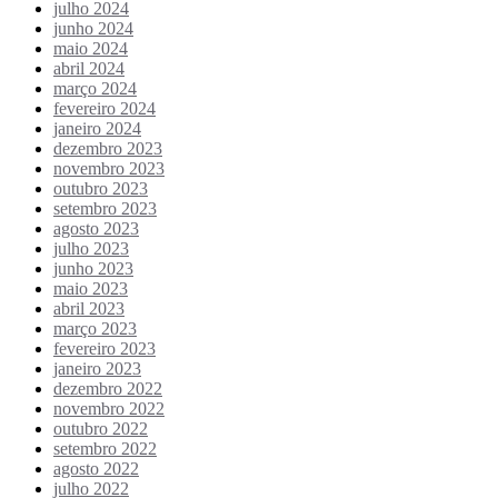
julho 2024
junho 2024
maio 2024
abril 2024
março 2024
fevereiro 2024
janeiro 2024
dezembro 2023
novembro 2023
outubro 2023
setembro 2023
agosto 2023
julho 2023
junho 2023
maio 2023
abril 2023
março 2023
fevereiro 2023
janeiro 2023
dezembro 2022
novembro 2022
outubro 2022
setembro 2022
agosto 2022
julho 2022