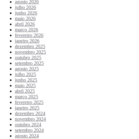
agosto 2026
julho 2026
junho 2026
maio 2026
abril 2026
março 2026
fevereiro 2026
janeiro 2026
dezembro 2025
novembro 2025
outubro 2025
setembro 2025
agosto 2025
julho 2025
junho 2025
maio 2025
abril 2025
março 2025
fevereiro 2025
janeiro 2025
dezembro 2024
novembro 2024
outubro 2024
setembro 2024
agosto 2024