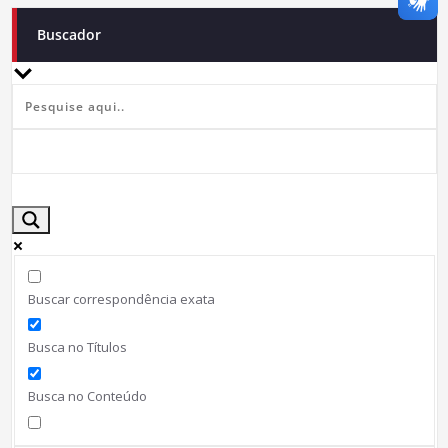
Buscador
Buscar correspondência exata
Busca no Títulos
Busca no Conteúdo