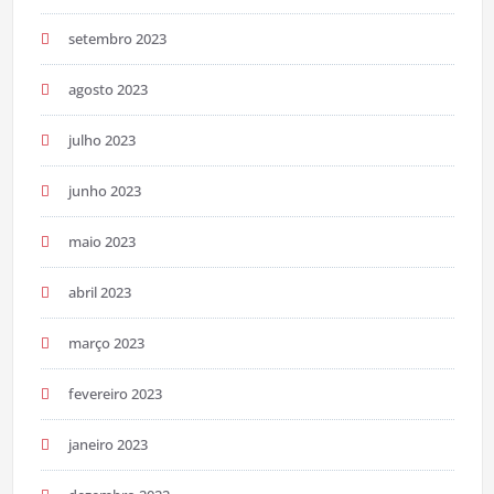
setembro 2023
agosto 2023
julho 2023
junho 2023
maio 2023
abril 2023
março 2023
fevereiro 2023
janeiro 2023