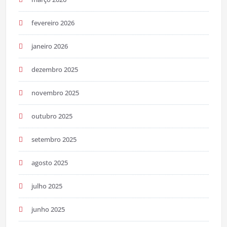
fevereiro 2026
janeiro 2026
dezembro 2025
novembro 2025
outubro 2025
setembro 2025
agosto 2025
julho 2025
junho 2025