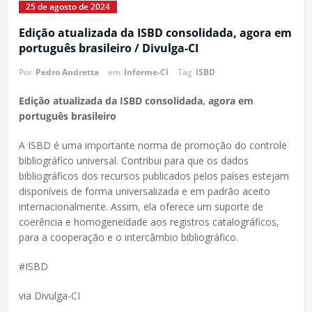
25 de agosto de 2024
Edição atualizada da ISBD consolidada, agora em
português brasileiro / Divulga-CI
Por
Pedro Andretta
em
Informe-CI
Tag
ISBD
Edição atualizada da ISBD consolidada, agora em
português brasileiro
A ISBD é uma importante norma de promoção do controle
bibliográfico universal. Contribui para que os dados
bibliográficos dos recursos publicados pelos países estejam
disponíveis de forma universalizada e em padrão aceito
internacionalmente. Assim, ela oferece um suporte de
coerência e homogeneidade aos registros catalográficos,
para a cooperação e o intercâmbio bibliográfico.
#ISBD
via Divulga-CI