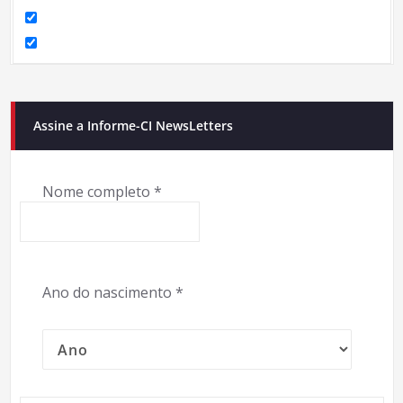
Assine a Informe-CI NewsLetters
Nome completo
*
Ano do nascimento
*