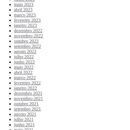
maio 2023
abril 2023
março 2023
fevereiro 2023
janeiro 2023
dezembro 2022
novembro 2022
outubro 2022
setembro 2022
agosto 2022
julho 2022
junho 2022
maio 2022
abril 2022
março 2022
fevereiro 2022
janeiro 2022
dezembro 2021
novembro 2021
outubro 2021
setembro 2021
agosto 2021
julho 2021
junho 2021
maio 2021