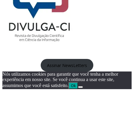
Assinar NewsLetters
Nós utilizamos cookies para garantir que você tenha a melhor
experiência em nosso site. Se você continua a usar este site,
assumimos que você está satisfeito.
Ok