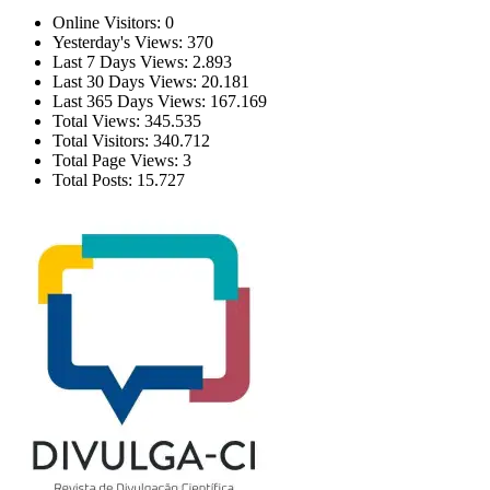
Online Visitors:
0
Yesterday's Views:
370
Last 7 Days Views:
2.893
Last 30 Days Views:
20.181
Last 365 Days Views:
167.169
Total Views:
345.535
Total Visitors:
340.712
Total Page Views:
3
Total Posts:
15.727