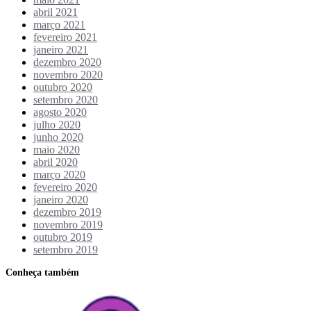
abril 2021
março 2021
fevereiro 2021
janeiro 2021
dezembro 2020
novembro 2020
outubro 2020
setembro 2020
agosto 2020
julho 2020
junho 2020
maio 2020
abril 2020
março 2020
fevereiro 2020
janeiro 2020
dezembro 2019
novembro 2019
outubro 2019
setembro 2019
Conheça também