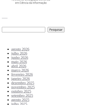
___
Pesquisar
Pesquisar
Arquivo de conteúdos
agosto 2026
julho 2026
junho 2026
maio 2026
abril 2026
março 2026
fevereiro 2026
janeiro 2026
dezembro 2025
novembro 2025
outubro 2025
setembro 2025
agosto 2025
julho 2025