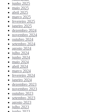
junho 2025
maio 2025
abril 2025
março 2025
fevereiro 2025
janeiro 2025
dezembro 2024
novembro 2024
outubro 2024
setembro 2024
agosto 2024
julho 2024
junho 2024
maio 2024
abril 2024
março 2024
fevereiro 2024
janeiro 2024
dezembro 2023
novembro 2023
outubro 2023
setembro 2023
agosto 2023
julho 2023
junho 2023