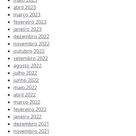
maio 2023
abril 2023
março 2023
fevereiro 2023
janeiro 2023
dezembro 2022
novembro 2022
outubro 2022
setembro 2022
agosto 2022
julho 2022
junho 2022
maio 2022
abril 2022
março 2022
fevereiro 2022
janeiro 2022
dezembro 2021
novembro 2021