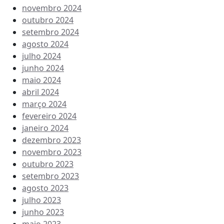
novembro 2024
outubro 2024
setembro 2024
agosto 2024
julho 2024
junho 2024
maio 2024
abril 2024
março 2024
fevereiro 2024
janeiro 2024
dezembro 2023
novembro 2023
outubro 2023
setembro 2023
agosto 2023
julho 2023
junho 2023