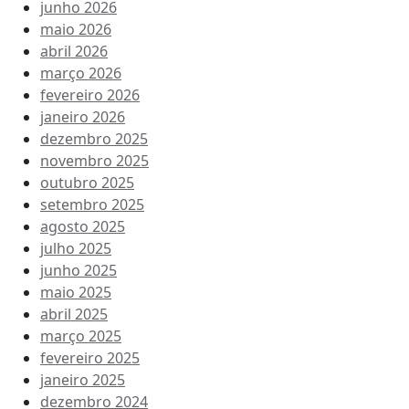
junho 2026
maio 2026
abril 2026
março 2026
fevereiro 2026
janeiro 2026
dezembro 2025
novembro 2025
outubro 2025
setembro 2025
agosto 2025
julho 2025
junho 2025
maio 2025
abril 2025
março 2025
fevereiro 2025
janeiro 2025
dezembro 2024