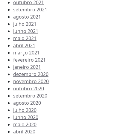
outubro 2021
setembro 2021
agosto 2021
julho 2021
junho 2021
maio 2021
abril 2021
março 2021
fevereiro 2021
janeiro 2021
dezembro 2020
novembro 2020
outubro 2020
setembro 2020
agosto 2020
julho 2020
junho 2020
maio 2020
abril 2020