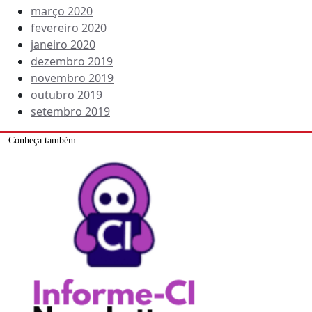
março 2020
fevereiro 2020
janeiro 2020
dezembro 2019
novembro 2019
outubro 2019
setembro 2019
Conheça também