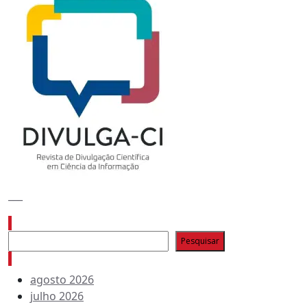
___
Pesquisar
Pesquisar
Arquivo de conteúdos
agosto 2026
julho 2026