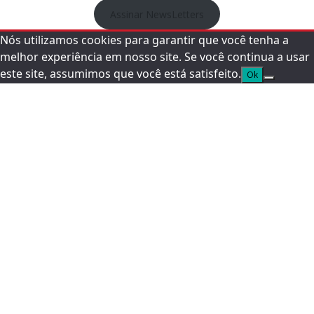
Assinar NewsLetters
Nós utilizamos cookies para garantir que você tenha a
melhor experiência em nosso site. Se você continua a usar
este site, assumimos que você está satisfeito.
Ok