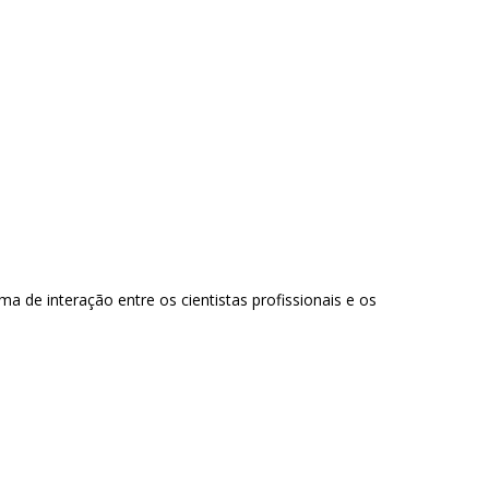
de interação entre os cientistas profissionais e os