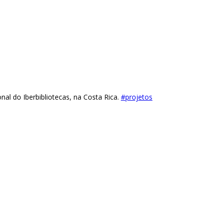
onal do Iberbibliotecas, na Costa Rica.
#projetos