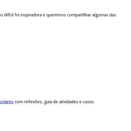
do difícil foi inspiradora e queremos compartilhar algumas das
colares
com reflexões, guia de atividades e casos