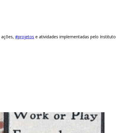
, ações,
#projetos
e atividades implementadas pelo Instituto