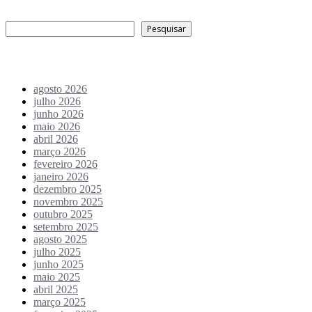
Pesquisar
Pesquisar
Arquivo de conteúdos
agosto 2026
julho 2026
junho 2026
maio 2026
abril 2026
março 2026
fevereiro 2026
janeiro 2026
dezembro 2025
novembro 2025
outubro 2025
setembro 2025
agosto 2025
julho 2025
junho 2025
maio 2025
abril 2025
março 2025