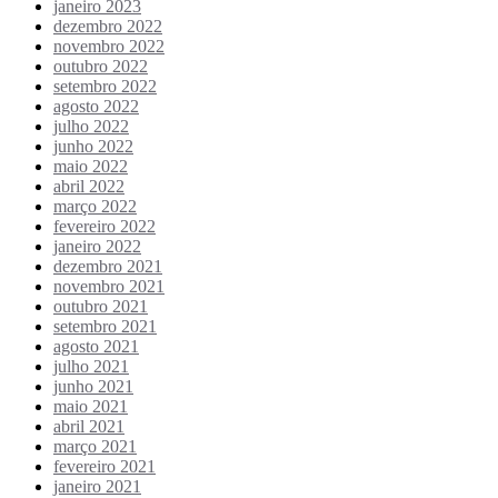
janeiro 2023
dezembro 2022
novembro 2022
outubro 2022
setembro 2022
agosto 2022
julho 2022
junho 2022
maio 2022
abril 2022
março 2022
fevereiro 2022
janeiro 2022
dezembro 2021
novembro 2021
outubro 2021
setembro 2021
agosto 2021
julho 2021
junho 2021
maio 2021
abril 2021
março 2021
fevereiro 2021
janeiro 2021