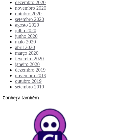
dezembro 2020
novembro 2020
outubro 2020
setembro 2020
agosto 2020
julho 2020
junho 2020
maio 2020
abril 2020
março 2020
fevereiro 2020
janeiro 2020
dezembro 2019
novembro 2019
outubro 2019
setembro 2019
Conheça também