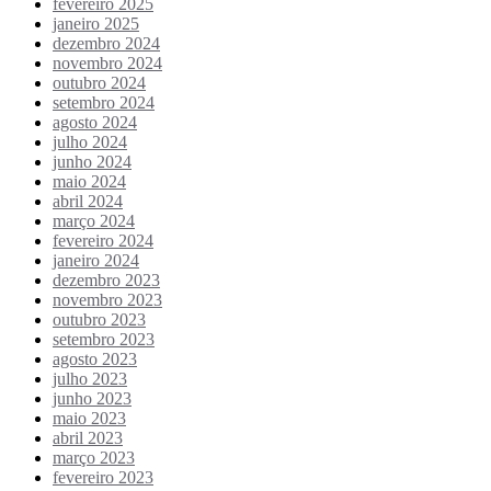
fevereiro 2025
janeiro 2025
dezembro 2024
novembro 2024
outubro 2024
setembro 2024
agosto 2024
julho 2024
junho 2024
maio 2024
abril 2024
março 2024
fevereiro 2024
janeiro 2024
dezembro 2023
novembro 2023
outubro 2023
setembro 2023
agosto 2023
julho 2023
junho 2023
maio 2023
abril 2023
março 2023
fevereiro 2023