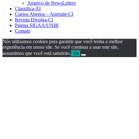
Arquivo de NewsLetters
Classifica-AI
Cursos Abertos – Aprende-CI
Revista Divulga-CI
Página SIGAA/UNIR
Contato
Nós utilizamos cookies para garantir que você tenha a melhor
experiência em nosso site. Se você continua a usar este site,
assumimos que você está satisfeito.
Ok