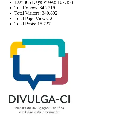
Last 365 Days Views:
167.353
Total Views:
345.719
Total Visitors:
340.892
Total Page Views:
2
Total Posts:
15.727
___