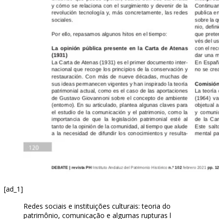
[ad_1]
Redes sociais e instituições culturais: teoria do
patrimônio, comunicação e algumas rupturas l