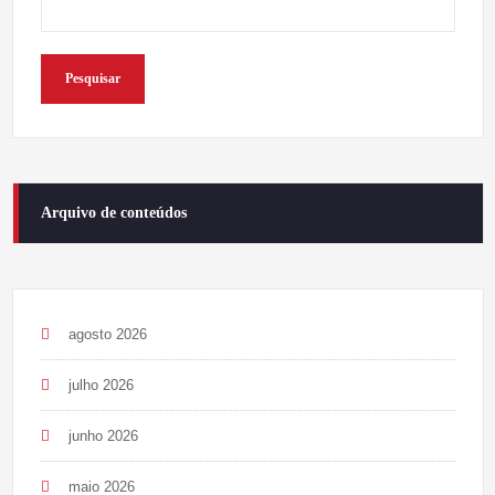
Pesquisar
Arquivo de conteúdos
agosto 2026
julho 2026
junho 2026
maio 2026