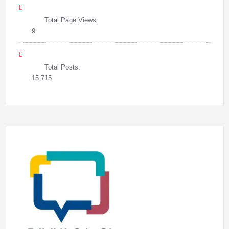
Total Page Views:
9
Total Posts:
15.715