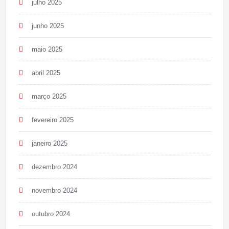
julho 2025
junho 2025
maio 2025
abril 2025
março 2025
fevereiro 2025
janeiro 2025
dezembro 2024
novembro 2024
outubro 2024