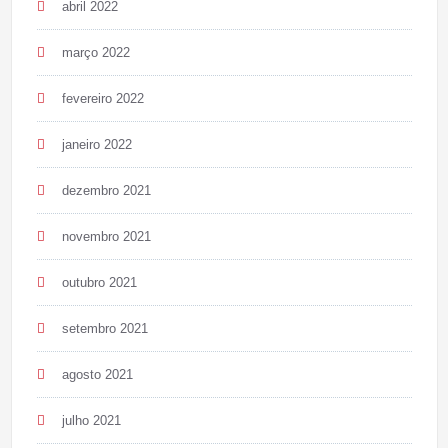
abril 2022
março 2022
fevereiro 2022
janeiro 2022
dezembro 2021
novembro 2021
outubro 2021
setembro 2021
agosto 2021
julho 2021