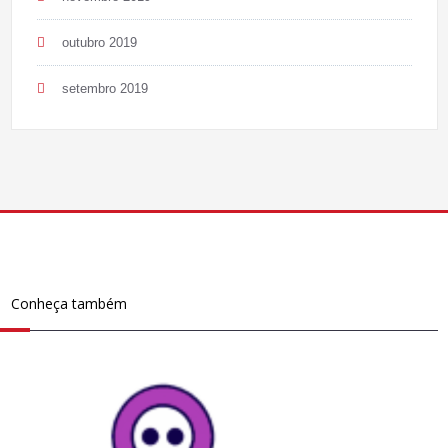
outubro 2019
setembro 2019
Conheça também