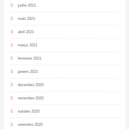
junho 2021
maio 2021
abril 2021
março 2021
fevereiro 2021
janeiro 2021
dezembro 2020
novembro 2020
outubro 2020
setembro 2020