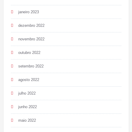
janeiro 2023
dezembro 2022
novembro 2022
outubro 2022
setembro 2022
agosto 2022
julho 2022
junho 2022
maio 2022