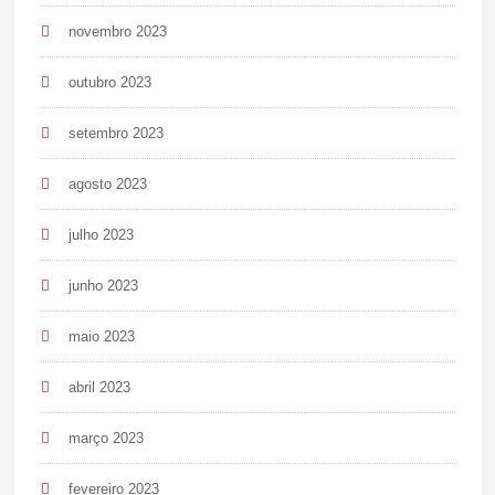
novembro 2023
outubro 2023
setembro 2023
agosto 2023
julho 2023
junho 2023
maio 2023
abril 2023
março 2023
fevereiro 2023