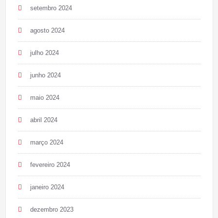
setembro 2024
agosto 2024
julho 2024
junho 2024
maio 2024
abril 2024
março 2024
fevereiro 2024
janeiro 2024
dezembro 2023