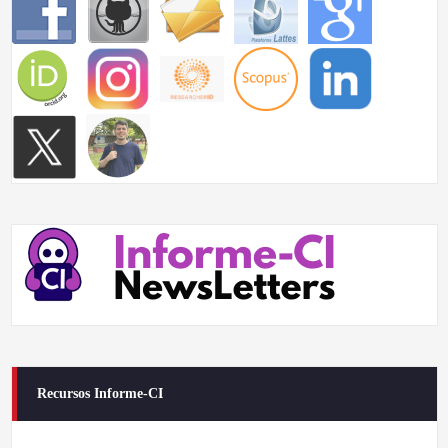
Recursos Informe-CI