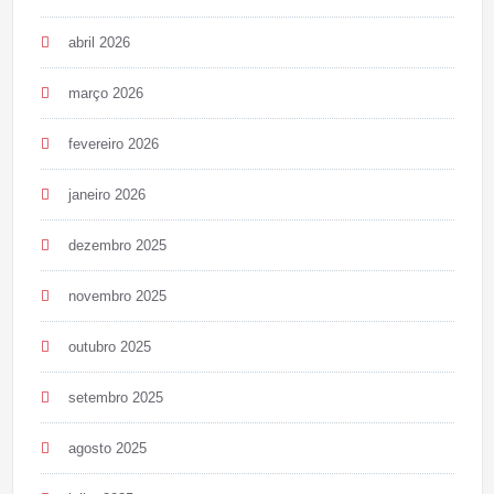
abril 2026
março 2026
fevereiro 2026
janeiro 2026
dezembro 2025
novembro 2025
outubro 2025
setembro 2025
agosto 2025