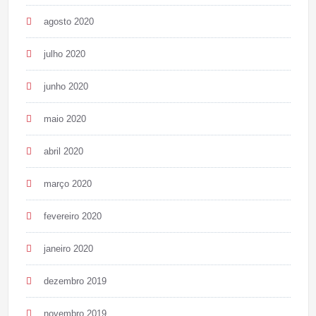
agosto 2020
julho 2020
junho 2020
maio 2020
abril 2020
março 2020
fevereiro 2020
janeiro 2020
dezembro 2019
novembro 2019