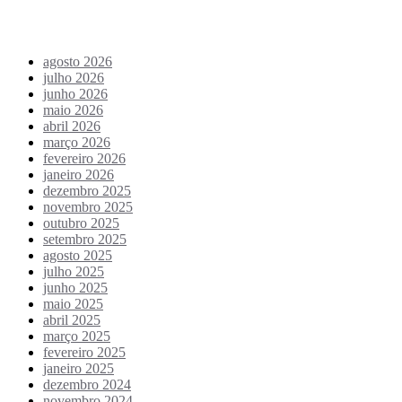
Arquivo de conteúdos
agosto 2026
julho 2026
junho 2026
maio 2026
abril 2026
março 2026
fevereiro 2026
janeiro 2026
dezembro 2025
novembro 2025
outubro 2025
setembro 2025
agosto 2025
julho 2025
junho 2025
maio 2025
abril 2025
março 2025
fevereiro 2025
janeiro 2025
dezembro 2024
novembro 2024