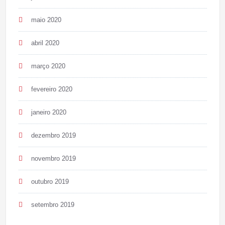
maio 2020
abril 2020
março 2020
fevereiro 2020
janeiro 2020
dezembro 2019
novembro 2019
outubro 2019
setembro 2019