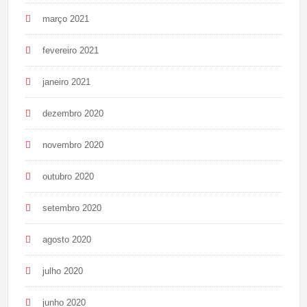
março 2021
fevereiro 2021
janeiro 2021
dezembro 2020
novembro 2020
outubro 2020
setembro 2020
agosto 2020
julho 2020
junho 2020