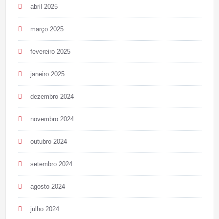
abril 2025
março 2025
fevereiro 2025
janeiro 2025
dezembro 2024
novembro 2024
outubro 2024
setembro 2024
agosto 2024
julho 2024