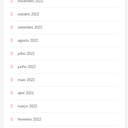
novembro 2022
outubro 2022
setembro 2022
agosto 2022
julho 2022
junho 2022
maio 2022
abril 2022
março 2022
fevereiro 2022