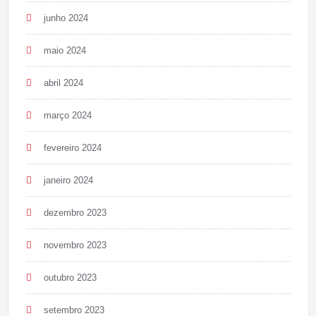
junho 2024
maio 2024
abril 2024
março 2024
fevereiro 2024
janeiro 2024
dezembro 2023
novembro 2023
outubro 2023
setembro 2023