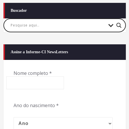
Buscador
Assine a Informe-CI NewsLetters
Nome completo
*
Ano do nascimento
*