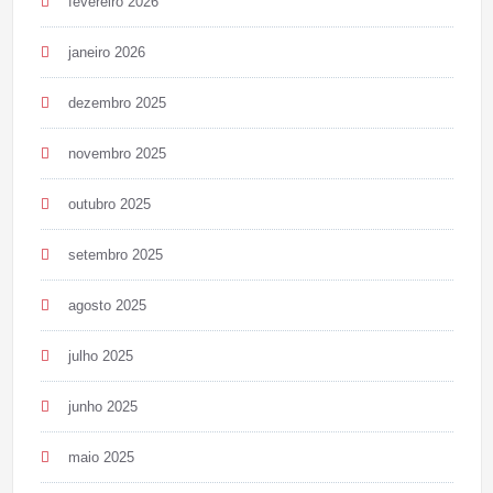
fevereiro 2026
janeiro 2026
dezembro 2025
novembro 2025
outubro 2025
setembro 2025
agosto 2025
julho 2025
junho 2025
maio 2025