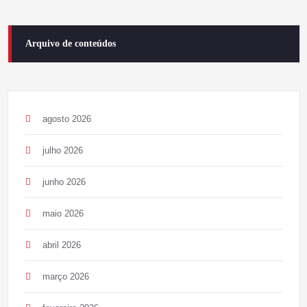
Arquivo de conteúdos
agosto 2026
julho 2026
junho 2026
maio 2026
abril 2026
março 2026