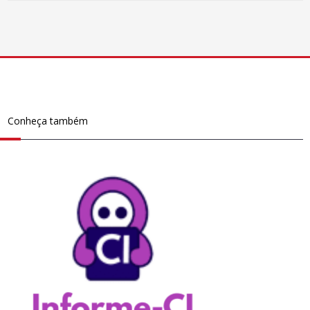
Conheça também