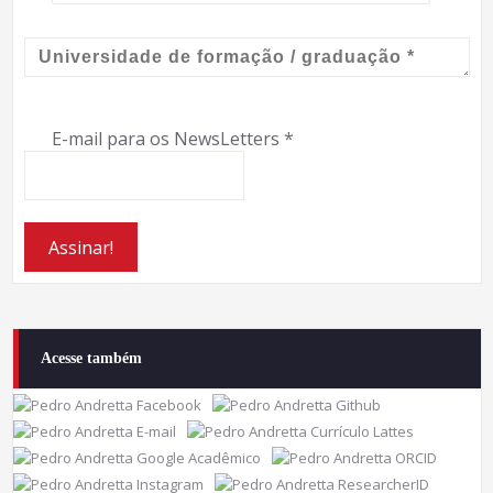
E-mail para os NewsLetters
*
Acesse também