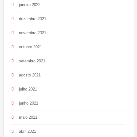
janeiro 2022
dezembro 2021
novembro 2021
outubro 2021
setembro 2021
agosto 2021
julho 2021
junho 2021
maio 2021
abril 2021