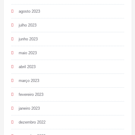
agosto 2023
julho 2023
junho 2023
maio 2023
abril 2023
março 2023
fevereiro 2023
janeiro 2023
dezembro 2022