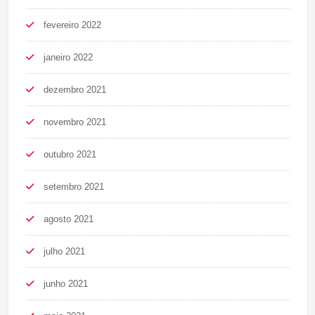
fevereiro 2022
janeiro 2022
dezembro 2021
novembro 2021
outubro 2021
setembro 2021
agosto 2021
julho 2021
junho 2021