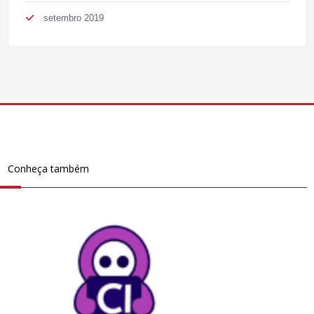
setembro 2019
Conheça também