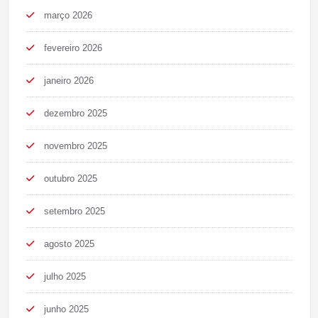
março 2026
fevereiro 2026
janeiro 2026
dezembro 2025
novembro 2025
outubro 2025
setembro 2025
agosto 2025
julho 2025
junho 2025