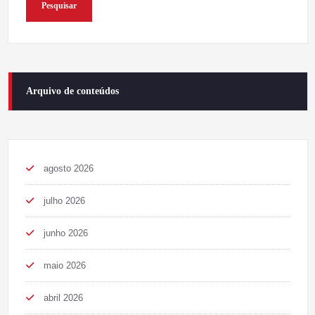
Pesquisar
Arquivo de conteúdos
agosto 2026
julho 2026
junho 2026
maio 2026
abril 2026