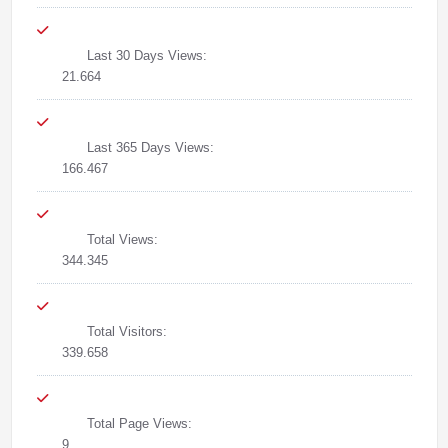
Last 30 Days Views:
21.664
Last 365 Days Views:
166.467
Total Views:
344.345
Total Visitors:
339.658
Total Page Views:
9