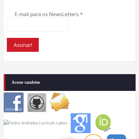
E-mail para os NewsLetters
*
Acesse também