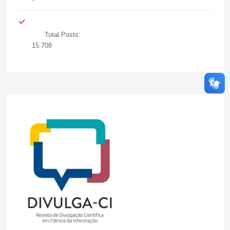
Total Posts:
15.708