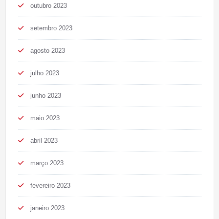
outubro 2023
setembro 2023
agosto 2023
julho 2023
junho 2023
maio 2023
abril 2023
março 2023
fevereiro 2023
janeiro 2023