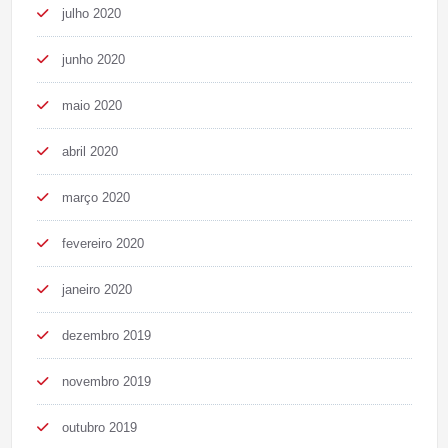
julho 2020
junho 2020
maio 2020
abril 2020
março 2020
fevereiro 2020
janeiro 2020
dezembro 2019
novembro 2019
outubro 2019