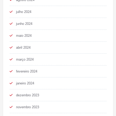
julho 2024
junho 2024
maio 2024
abril 2024
março 2024
fevereiro 2024
janeiro 2024
dezembro 2023
novembro 2023