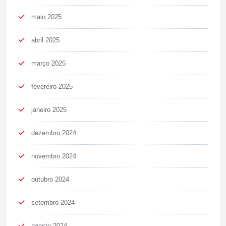
maio 2025
abril 2025
março 2025
fevereiro 2025
janeiro 2025
dezembro 2024
novembro 2024
outubro 2024
setembro 2024
agosto 2024