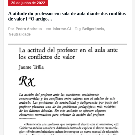
20 de junho de 2022
A atitude do professor em sala de aula diante dos conflitos
de valor l “O artigo…
Por
Pedro Andretta
em
Informe-CI
Tag
Beligerância
,
Neutralidade