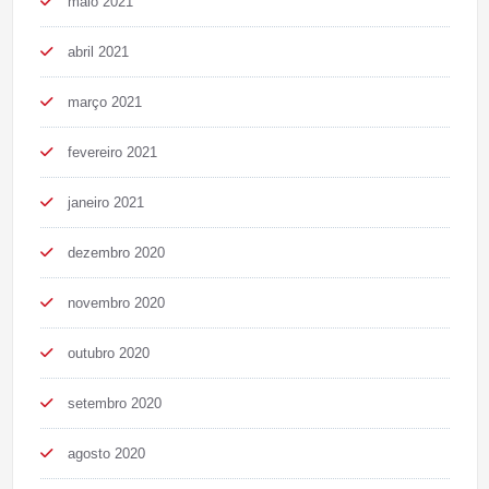
maio 2021
abril 2021
março 2021
fevereiro 2021
janeiro 2021
dezembro 2020
novembro 2020
outubro 2020
setembro 2020
agosto 2020