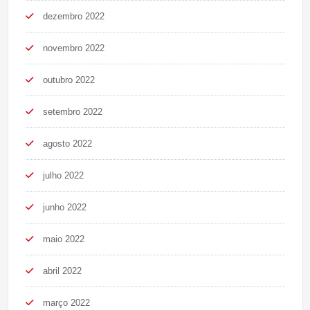
dezembro 2022
novembro 2022
outubro 2022
setembro 2022
agosto 2022
julho 2022
junho 2022
maio 2022
abril 2022
março 2022