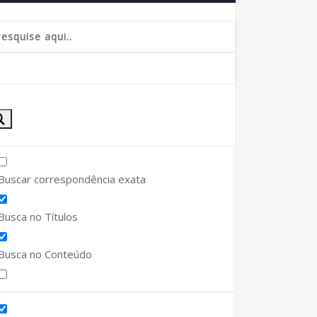
Buscar correspondência exata
Busca no Títulos
Busca no Conteúdo