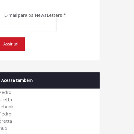
E-mail para os NewsLetters
*
Acesse também