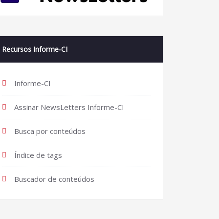
Recursos Informe-CI
Informe-CI
Assinar NewsLetters Informe-CI
Busca por conteúdos
Índice de tags
Buscador de conteúdos