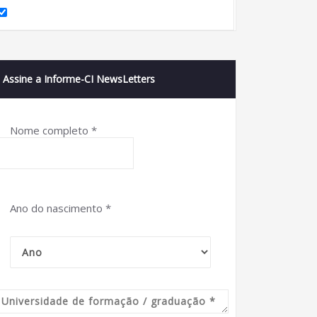
Assine a Informe-CI NewsLetters
Nome completo
*
Ano do nascimento
*