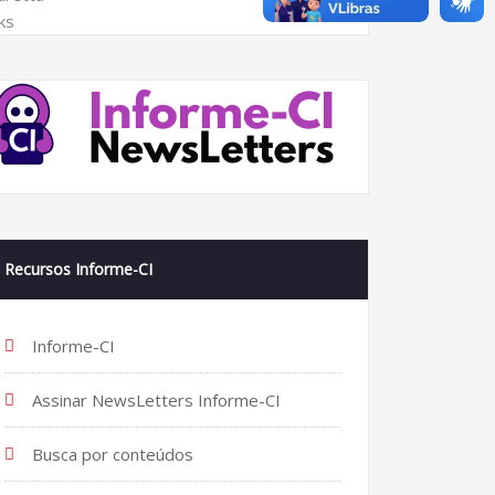
Recursos Informe-CI
Informe-CI
Assinar NewsLetters Informe-CI
Busca por conteúdos