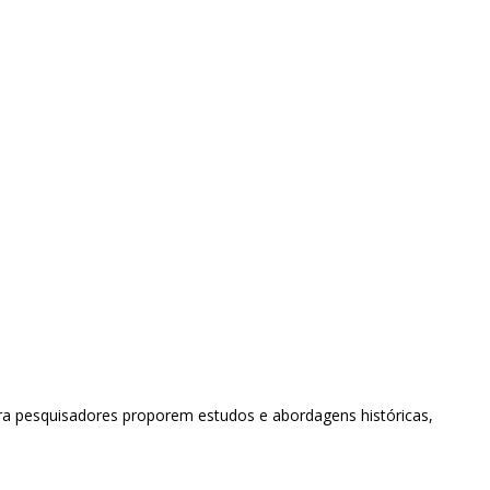
ara pesquisadores proporem estudos e abordagens históricas,