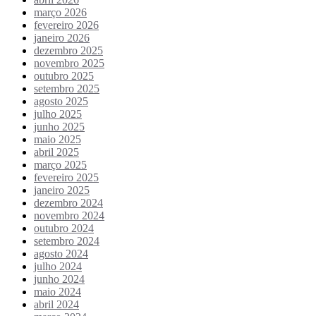
março 2026
fevereiro 2026
janeiro 2026
dezembro 2025
novembro 2025
outubro 2025
setembro 2025
agosto 2025
julho 2025
junho 2025
maio 2025
abril 2025
março 2025
fevereiro 2025
janeiro 2025
dezembro 2024
novembro 2024
outubro 2024
setembro 2024
agosto 2024
julho 2024
junho 2024
maio 2024
abril 2024