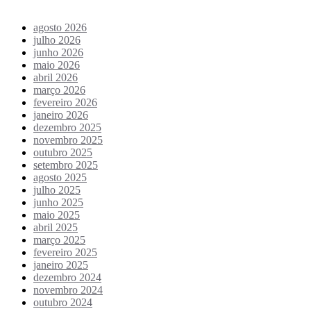
agosto 2026
julho 2026
junho 2026
maio 2026
abril 2026
março 2026
fevereiro 2026
janeiro 2026
dezembro 2025
novembro 2025
outubro 2025
setembro 2025
agosto 2025
julho 2025
junho 2025
maio 2025
abril 2025
março 2025
fevereiro 2025
janeiro 2025
dezembro 2024
novembro 2024
outubro 2024