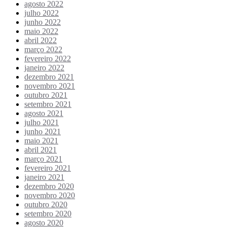
agosto 2022
julho 2022
junho 2022
maio 2022
abril 2022
março 2022
fevereiro 2022
janeiro 2022
dezembro 2021
novembro 2021
outubro 2021
setembro 2021
agosto 2021
julho 2021
junho 2021
maio 2021
abril 2021
março 2021
fevereiro 2021
janeiro 2021
dezembro 2020
novembro 2020
outubro 2020
setembro 2020
agosto 2020