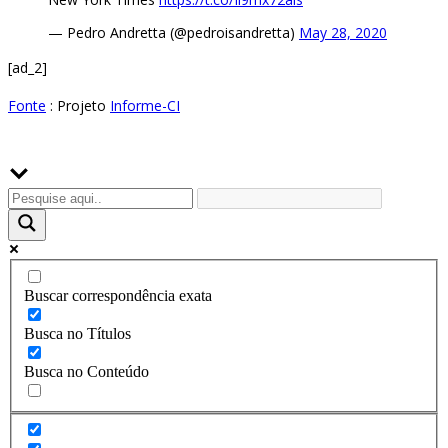
— Pedro Andretta (@pedroisandretta)
May 28, 2020
[ad_2]
Fonte
: Projeto
Informe-CI
Buscador
Buscar correspondência exata
Busca no Títulos
Busca no Conteúdo