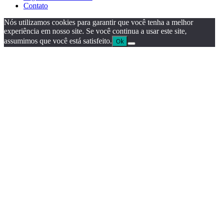
Contato
Nós utilizamos cookies para garantir que você tenha a melhor
experiência em nosso site. Se você continua a usar este site,
assumimos que você está satisfeito.
Ok