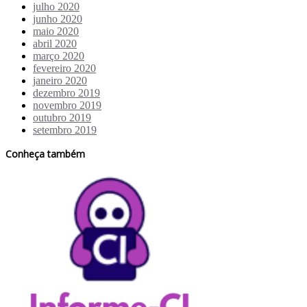
julho 2020
junho 2020
maio 2020
abril 2020
março 2020
fevereiro 2020
janeiro 2020
dezembro 2019
novembro 2019
outubro 2019
setembro 2019
Conheça também