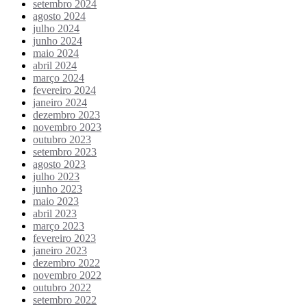
setembro 2024
agosto 2024
julho 2024
junho 2024
maio 2024
abril 2024
março 2024
fevereiro 2024
janeiro 2024
dezembro 2023
novembro 2023
outubro 2023
setembro 2023
agosto 2023
julho 2023
junho 2023
maio 2023
abril 2023
março 2023
fevereiro 2023
janeiro 2023
dezembro 2022
novembro 2022
outubro 2022
setembro 2022