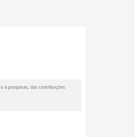
so à pesquisas, das contribuições