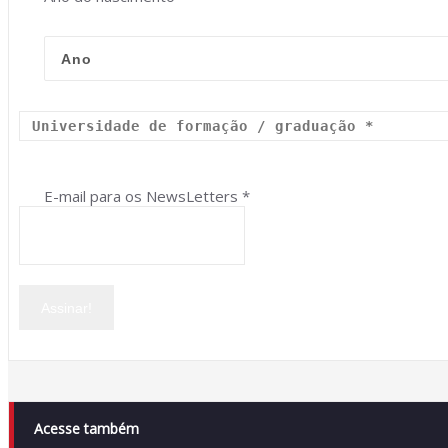
E-mail para os NewsLetters
*
Acesse também