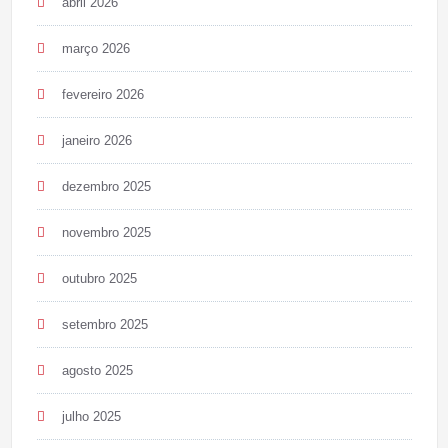
abril 2026
março 2026
fevereiro 2026
janeiro 2026
dezembro 2025
novembro 2025
outubro 2025
setembro 2025
agosto 2025
julho 2025