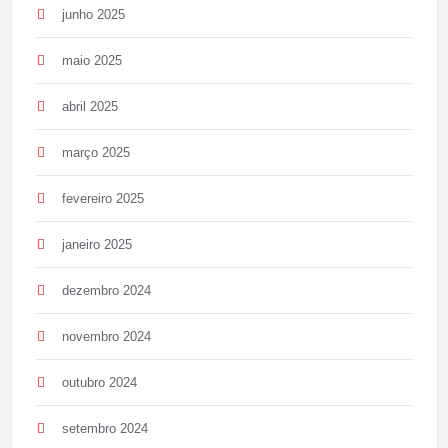
junho 2025
maio 2025
abril 2025
março 2025
fevereiro 2025
janeiro 2025
dezembro 2024
novembro 2024
outubro 2024
setembro 2024