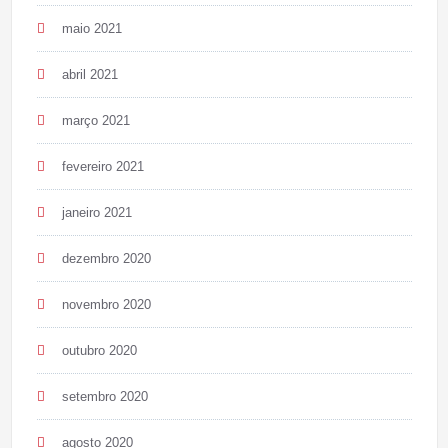
maio 2021
abril 2021
março 2021
fevereiro 2021
janeiro 2021
dezembro 2020
novembro 2020
outubro 2020
setembro 2020
agosto 2020