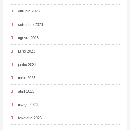
outubro 2023
setembro 2023
agosto 2023
julho 2023
junho 2023
maio 2023
abril 2023
março 2023
fevereiro 2023