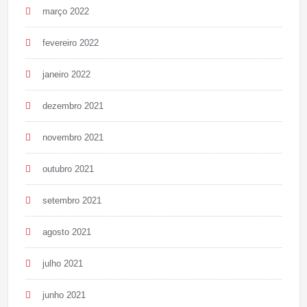
março 2022
fevereiro 2022
janeiro 2022
dezembro 2021
novembro 2021
outubro 2021
setembro 2021
agosto 2021
julho 2021
junho 2021