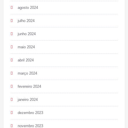
agosto 2024
julho 2024
junho 2024
maio 2024
abril 2024
março 2024
fevereiro 2024
janeiro 2024
dezembro 2023
novembro 2023