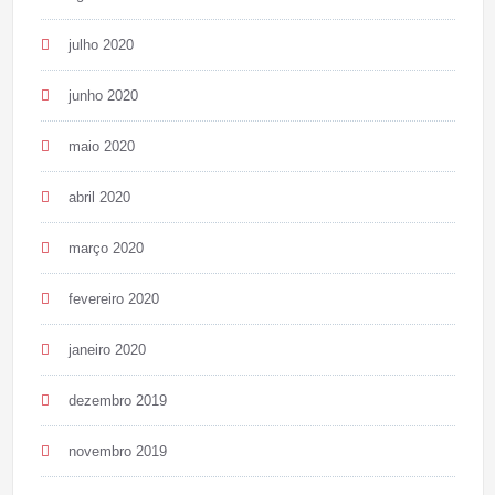
julho 2020
junho 2020
maio 2020
abril 2020
março 2020
fevereiro 2020
janeiro 2020
dezembro 2019
novembro 2019