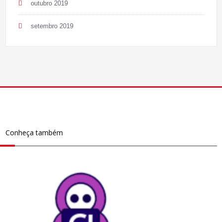
outubro 2019
setembro 2019
Conheça também