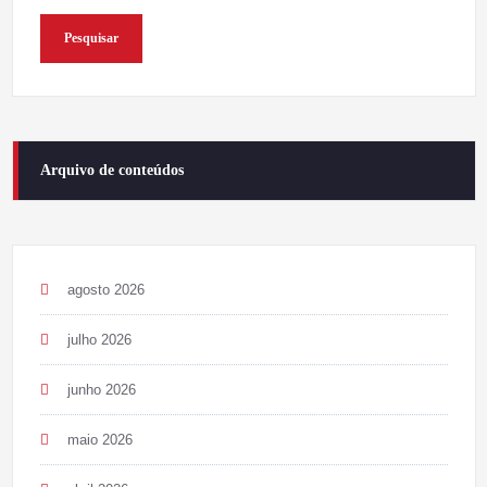
Pesquisar
Arquivo de conteúdos
agosto 2026
julho 2026
junho 2026
maio 2026