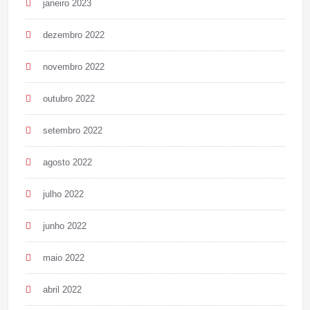
janeiro 2023
dezembro 2022
novembro 2022
outubro 2022
setembro 2022
agosto 2022
julho 2022
junho 2022
maio 2022
abril 2022