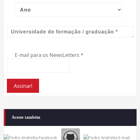
E-mail para os NewsLetters
*
Acesse também