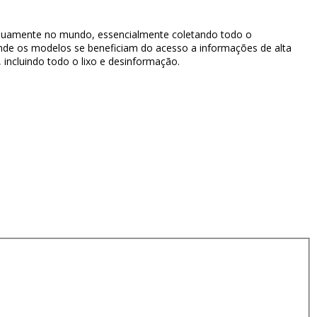
tinuamente no mundo, essencialmente coletando todo o
onde os modelos se beneficiam do acesso a informações de alta
 incluindo todo o lixo e desinformação.