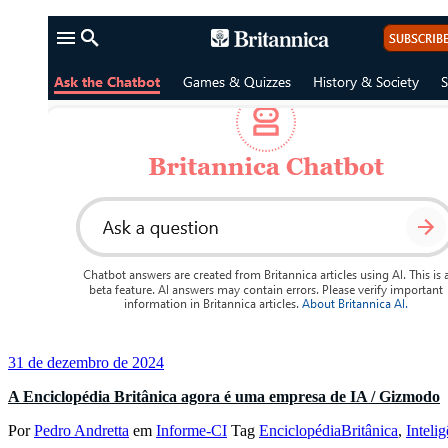
31 de dezembro de 2024
A Enciclopédia Britânica agora é uma empresa de IA / Gizmodo
Por
Pedro Andretta
em
Informe-CI
Tag
EnciclopédiaBritânica
,
Intelig