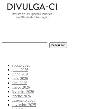
___
Pesquisar
Pesquisar
Arquivo de conteúdos
agosto 2026
julho 2026
junho 2026
maio 2026
abril 2026
março 2026
fevereiro 2026
janeiro 2026
dezembro 2025
novembro 2025