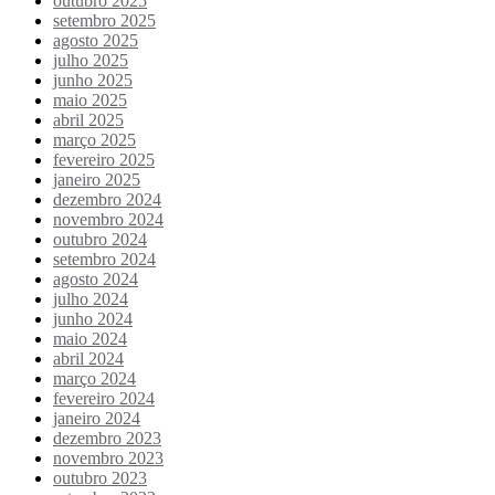
outubro 2025
setembro 2025
agosto 2025
julho 2025
junho 2025
maio 2025
abril 2025
março 2025
fevereiro 2025
janeiro 2025
dezembro 2024
novembro 2024
outubro 2024
setembro 2024
agosto 2024
julho 2024
junho 2024
maio 2024
abril 2024
março 2024
fevereiro 2024
janeiro 2024
dezembro 2023
novembro 2023
outubro 2023