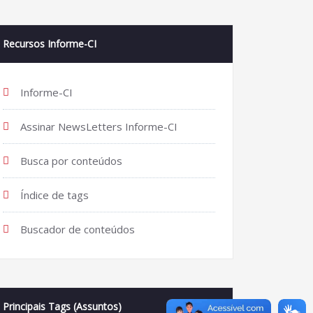
Recursos Informe-CI
Informe-CI
Assinar NewsLetters Informe-CI
Busca por conteúdos
Índice de tags
Buscador de conteúdos
Principais Tags (Assuntos)