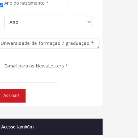
Ano do nascimento
*
E-mail para os NewsLetters
*
Acesse também