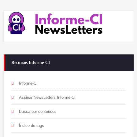
Recursos Informe-CI
Informe-CI
Assinar NewsLetters Informe-CI
Busca por conteúdos
Índice de tags