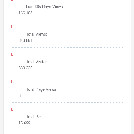
Last 365 Days Views:
166.103
Total Views:
343.891
Total Visitors:
339.225
Total Page Views:
8
Total Posts:
15.699