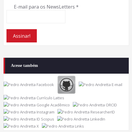
E-mail para os NewsLetters
*
Acesse também