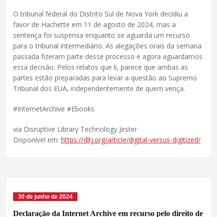
O tribunal federal do Distrito Sul de Nova York decidiu a
favor de Hachette em 11 de agosto de 2024, mas a
sentença foi suspensa enquanto se aguarda um recurso
para o tribunal intermediário. As alegações orais da semana
passada fizeram parte desse processo e agora aguardamos
essa decisão. Pelos relatos que li, parece que ambas as
partes estão preparadas para levar a questão ao Supremo
Tribunal dos EUA, independentemente de quem vença.
#InternetArchive #Ebooks
via Disruptive Library Technology Jester
Disponível em:
https://dltj.org/article/digital-versus-digitized/
30 de junho de 2024
Declaração da Internet Archive em recurso pelo direito de