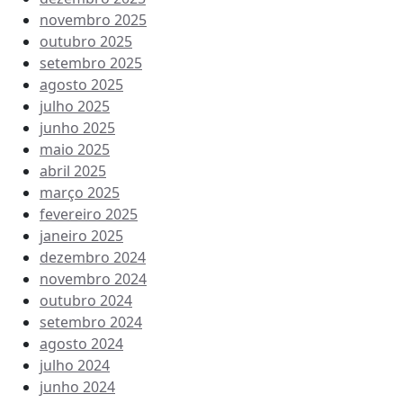
novembro 2025
outubro 2025
setembro 2025
agosto 2025
julho 2025
junho 2025
maio 2025
abril 2025
março 2025
fevereiro 2025
janeiro 2025
dezembro 2024
novembro 2024
outubro 2024
setembro 2024
agosto 2024
julho 2024
junho 2024