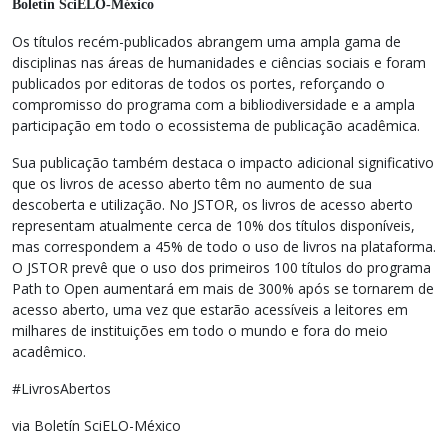
Boletín SciELO-México
Os títulos recém-publicados abrangem uma ampla gama de
disciplinas nas áreas de humanidades e ciências sociais e foram
publicados por editoras de todos os portes, reforçando o
compromisso do programa com a bibliodiversidade e a ampla
participação em todo o ecossistema de publicação acadêmica.
Sua publicação também destaca o impacto adicional significativo
que os livros de acesso aberto têm no aumento de sua
descoberta e utilização. No JSTOR, os livros de acesso aberto
representam atualmente cerca de 10% dos títulos disponíveis,
mas correspondem a 45% de todo o uso de livros na plataforma.
O JSTOR prevê que o uso dos primeiros 100 títulos do programa
Path to Open aumentará em mais de 300% após se tornarem de
acesso aberto, uma vez que estarão acessíveis a leitores em
milhares de instituições em todo o mundo e fora do meio
acadêmico.
#LivrosAbertos
via Boletín SciELO-México