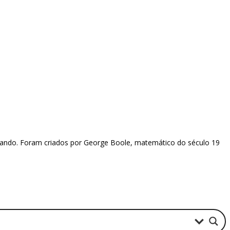
ando. Foram criados por George Boole, matemático do século 19