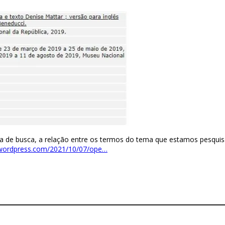
 de busca, a relação entre os termos do tema que estamos pesquis
.wordpress.com/2021/10/07/ope…