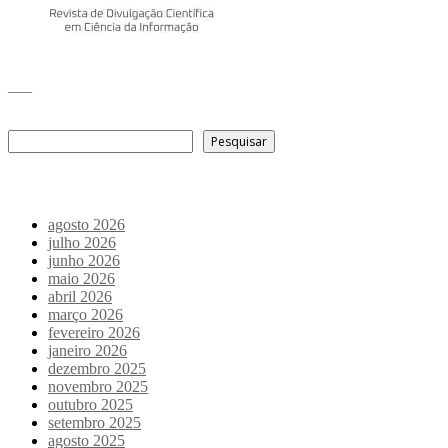
___
Pesquisar
Pesquisar
Arquivo de conteúdos
agosto 2026
julho 2026
junho 2026
maio 2026
abril 2026
março 2026
fevereiro 2026
janeiro 2026
dezembro 2025
novembro 2025
outubro 2025
setembro 2025
agosto 2025