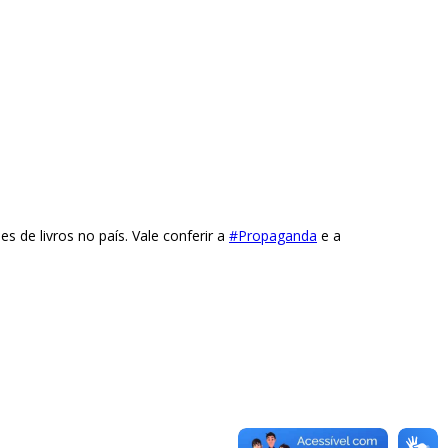
 de livros no país. Vale conferir a
#Propaganda
e a