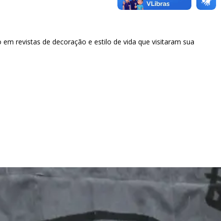
 em revistas de decoração e estilo de vida que visitaram sua