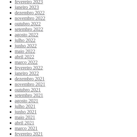
fevereiro 2023
janeiro 2023
dezembro 2022
novembro 2022
outubro 2022
setembro 2022
agosto 2022
julho 2022
junho 2022
maio 2022
abril 2022
março 2022
fevereiro 2022
janeiro 2022
dezembro 2021
novembro 2021
outubro 2021
setembro 2021
agosto 2021
julho 2021
junho 2021
maio 2021
abril 2021
março 2021
fevereiro 2021