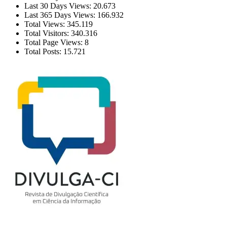
Last 30 Days Views:
20.673
Last 365 Days Views:
166.932
Total Views:
345.119
Total Visitors:
340.316
Total Page Views:
8
Total Posts:
15.721