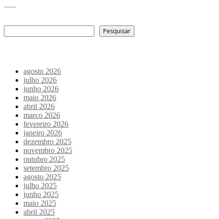
___
Pesquisar
Pesquisar
Arquivo de conteúdos
agosto 2026
julho 2026
junho 2026
maio 2026
abril 2026
março 2026
fevereiro 2026
janeiro 2026
dezembro 2025
novembro 2025
outubro 2025
setembro 2025
agosto 2025
julho 2025
junho 2025
maio 2025
abril 2025