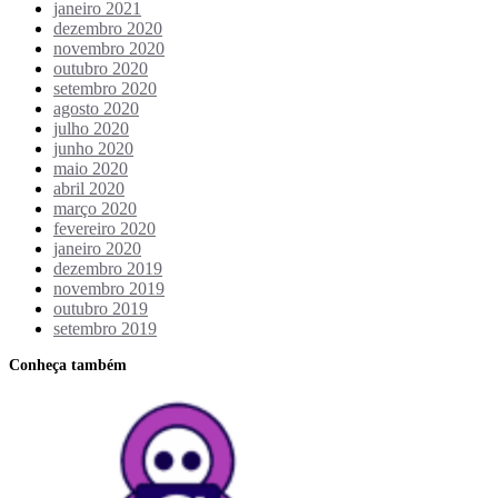
janeiro 2021
dezembro 2020
novembro 2020
outubro 2020
setembro 2020
agosto 2020
julho 2020
junho 2020
maio 2020
abril 2020
março 2020
fevereiro 2020
janeiro 2020
dezembro 2019
novembro 2019
outubro 2019
setembro 2019
Conheça também