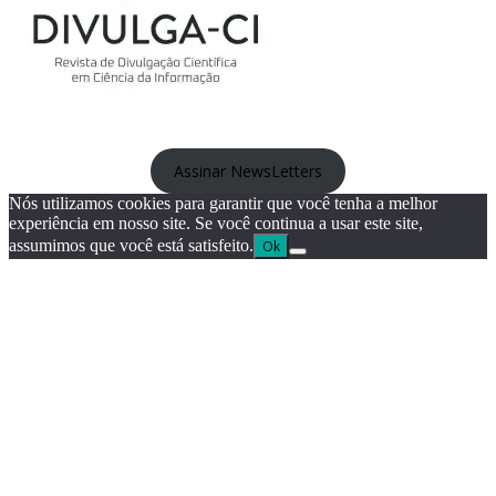
Assinar NewsLetters
Nós utilizamos cookies para garantir que você tenha a melhor
experiência em nosso site. Se você continua a usar este site,
assumimos que você está satisfeito.
Ok