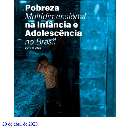
20 de abril de 2023