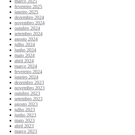
março 2025
fevereiro 2025
janeiro 2025
dezembro 2024
novembro 2024
outubro 2024
setembro 2024
agosto 2024
julho 2024
junho 2024
maio 2024
abril 2024
março 2024
fevereiro 2024
janeiro 2024
dezembro 2023
novembro 2023
outubro 2023
setembro 2023
agosto 2023
julho 2023
junho 2023
maio 2023
abril 2023
março 2023