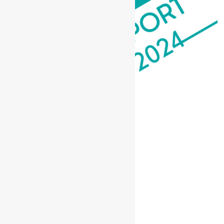
1 de outubro de 2024