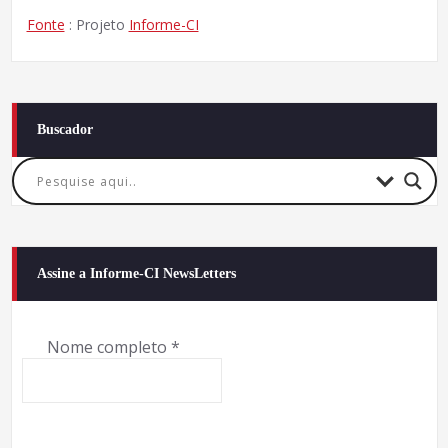
Fonte
: Projeto
Informe-CI
Buscador
Assine a Informe-CI NewsLetters
Nome completo
*