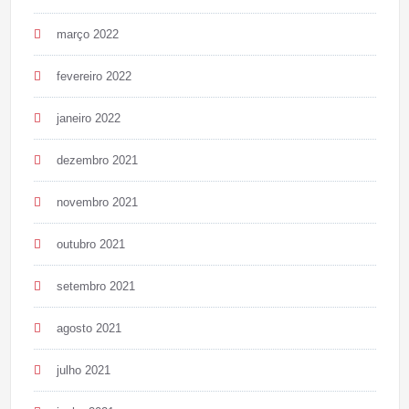
março 2022
fevereiro 2022
janeiro 2022
dezembro 2021
novembro 2021
outubro 2021
setembro 2021
agosto 2021
julho 2021