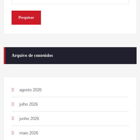
Pesquisar
Arquivo de conteúdos
agosto 2026
julho 2026
junho 2026
maio 2026