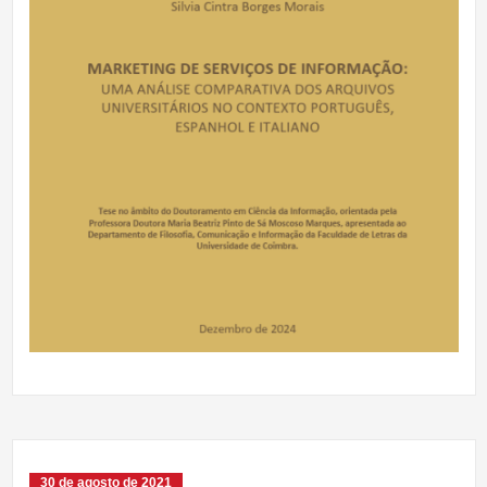
30 de agosto de 2021