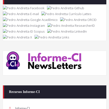
Recursos Informe-CI
Informe-CI