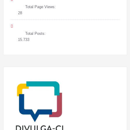
Total Page Views:
28
Total Posts:
15.733