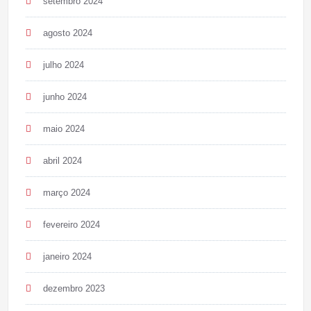
setembro 2024
agosto 2024
julho 2024
junho 2024
maio 2024
abril 2024
março 2024
fevereiro 2024
janeiro 2024
dezembro 2023