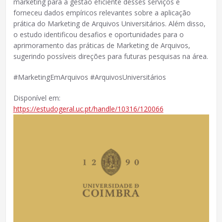
marketing para a gestão eficiente desses serviços e
forneceu dados empíricos relevantes sobre a aplicação
prática do Marketing de Arquivos Universitários. Além disso,
o estudo identificou desafios e oportunidades para o
aprimoramento das práticas de Marketing de Arquivos,
sugerindo possíveis direções para futuras pesquisas na área.
#MarketingEmArquivos #ArquivosUniversitários
Disponível em:
https://estudogeral.uc.pt/handle/10316/120066