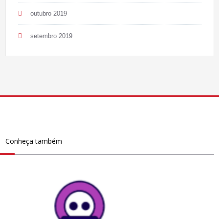
outubro 2019
setembro 2019
Conheça também