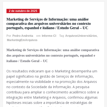
2 de outubro de 2025
Marketing de Serviços de Informação: uma análise
comparativa dos arquivos universitários no contexto
português, espanhol e italiano / Estudo Geral – UC
Por
Pedro Andretta
em
Informe-CI
Tag
ArquivosUniversitários
,
MarketingEmArquivos
Marketing de Serviços de Informação: uma análise comparativa
dos arquivos universitários no contexto português, espanhol e
italiano / Estudo Geral – UC
Os resultados indicaram que o Marketing desempenha um
papel significativo na gestão de Serviços de Informação,
especialmente na visibilidade e na promoção dos Arquivos
no contexto da Sociedade da Informação. A pesquisa
contribuiu para ampliar o conhecimento acadêmico sobre a
integração entre Marketing e Arquivos, confirmou algumas
hipóteses iniciais sobre a importância de estratégias de