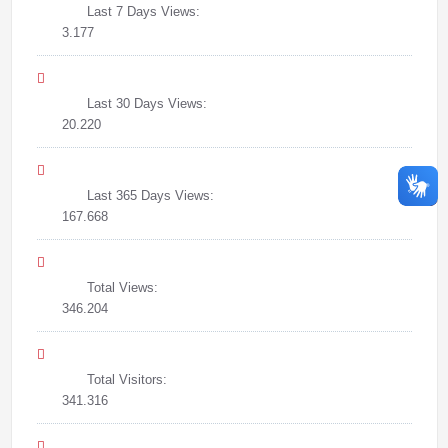
Last 7 Days Views:
3.177
Last 30 Days Views:
20.220
Last 365 Days Views:
167.668
Total Views:
346.204
Total Visitors:
341.316