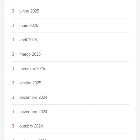
junho 2025
maio 2025
abril 2025
março 2025
fevereiro 2025
janeiro 2025
dezembro 2024
novembro 2024
outubro 2024