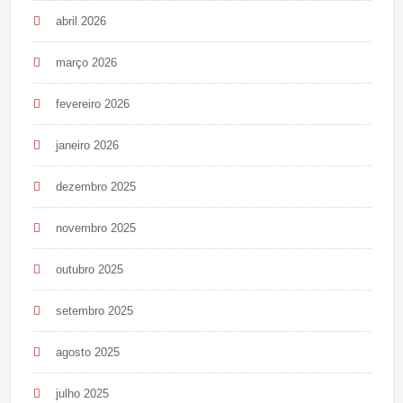
abril 2026
março 2026
fevereiro 2026
janeiro 2026
dezembro 2025
novembro 2025
outubro 2025
setembro 2025
agosto 2025
julho 2025