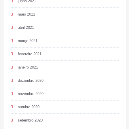
junho 2021
maio 2021
abril 2021
março 2021
fevereiro 2021
janeiro 2021
dezembro 2020
novembro 2020
outubro 2020
setembro 2020