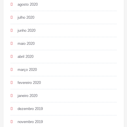
agosto 2020
julho 2020
junho 2020
maio 2020
abril 2020
março 2020
fevereiro 2020
janeiro 2020
dezembro 2019
novembro 2019