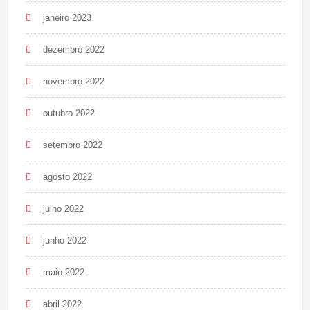
janeiro 2023
dezembro 2022
novembro 2022
outubro 2022
setembro 2022
agosto 2022
julho 2022
junho 2022
maio 2022
abril 2022