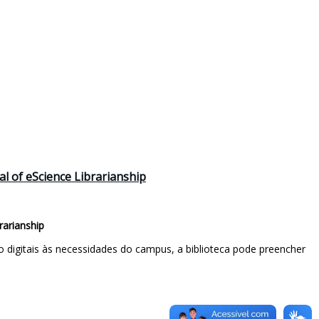
al of eScience Librarianship
rarianship
o digitais às necessidades do campus, a biblioteca pode preencher