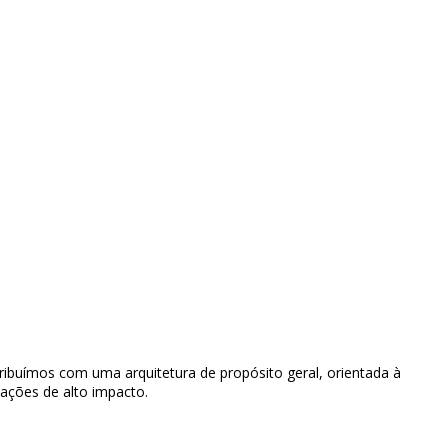
ribuímos com uma arquitetura de propósito geral, orientada à
ações de alto impacto.