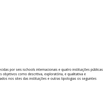
idas por seis ischools internacionais e quatro instituições públicas
objetivos como descritiva, exploratória, e qualitativa e
os nos sites das instituições e outras tipologias os seguintes