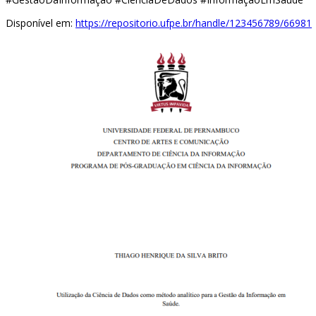
Disponível em:
https://repositorio.ufpe.br/handle/123456789/66981