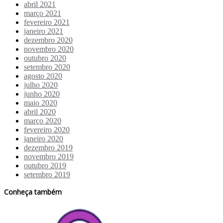
abril 2021
março 2021
fevereiro 2021
janeiro 2021
dezembro 2020
novembro 2020
outubro 2020
setembro 2020
agosto 2020
julho 2020
junho 2020
maio 2020
abril 2020
março 2020
fevereiro 2020
janeiro 2020
dezembro 2019
novembro 2019
outubro 2019
setembro 2019
Conheça também