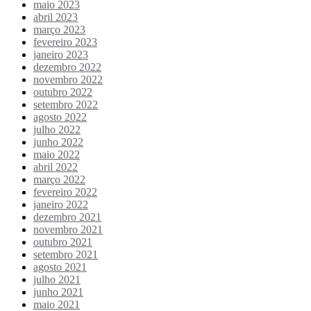
maio 2023
abril 2023
março 2023
fevereiro 2023
janeiro 2023
dezembro 2022
novembro 2022
outubro 2022
setembro 2022
agosto 2022
julho 2022
junho 2022
maio 2022
abril 2022
março 2022
fevereiro 2022
janeiro 2022
dezembro 2021
novembro 2021
outubro 2021
setembro 2021
agosto 2021
julho 2021
junho 2021
maio 2021