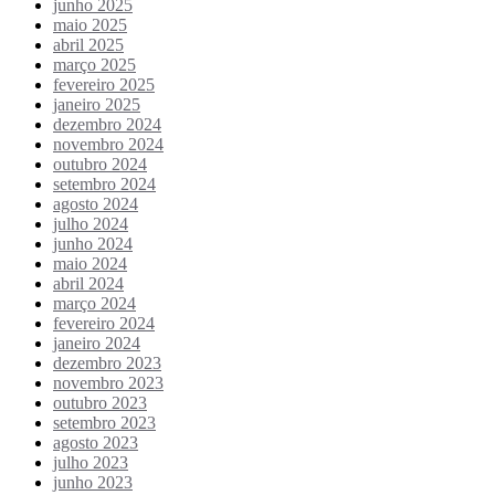
junho 2025
maio 2025
abril 2025
março 2025
fevereiro 2025
janeiro 2025
dezembro 2024
novembro 2024
outubro 2024
setembro 2024
agosto 2024
julho 2024
junho 2024
maio 2024
abril 2024
março 2024
fevereiro 2024
janeiro 2024
dezembro 2023
novembro 2023
outubro 2023
setembro 2023
agosto 2023
julho 2023
junho 2023