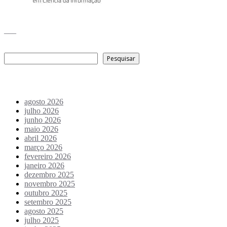
___
Pesquisar
Pesquisar
Arquivo de conteúdos
agosto 2026
julho 2026
junho 2026
maio 2026
abril 2026
março 2026
fevereiro 2026
janeiro 2026
dezembro 2025
novembro 2025
outubro 2025
setembro 2025
agosto 2025
julho 2025