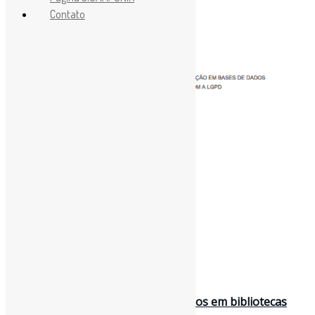
Contato
11 de dezembro de 2023
Proteções de privacidade dos usuários em bibliotecas