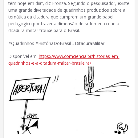
têm hoje em dia”, diz Fronza. Segundo o pesquisador, existe
uma grande diversidade de quadrinhos produzidos sobre a
temática da ditadura que cumprem um grande papel
pedagógico por trazer a dimensão de sofrimento que a
ditadura militar trouxe para o Brasil.
#Quadrinhos #HistóriaDoBrasil #DitaduraMilitar
Disponível em:
https://www.comciencia.br/historias-em-
quadrinhos-e-a-ditadura-militar-brasileira/