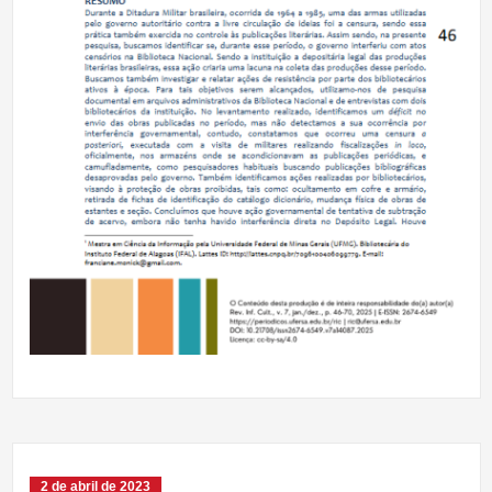
2 de abril de 2023