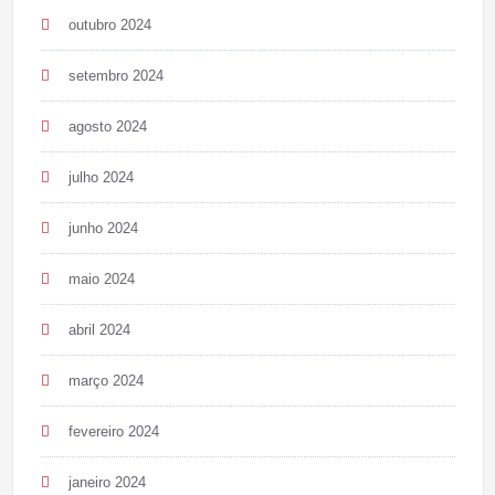
outubro 2024
setembro 2024
agosto 2024
julho 2024
junho 2024
maio 2024
abril 2024
março 2024
fevereiro 2024
janeiro 2024