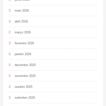
maio 2026
abril 2026
março 2026
fevereiro 2026
janeiro 2026
dezembro 2025
novembro 2025
outubro 2025
setembro 2025