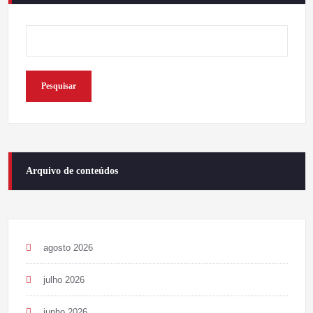
Pesquisar
Arquivo de conteúdos
agosto 2026
julho 2026
junho 2026