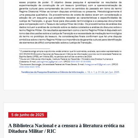
5 de junho de 2025
A Biblioteca Nacional e a censura à literatura erótica na
Ditadura Militar / RIC