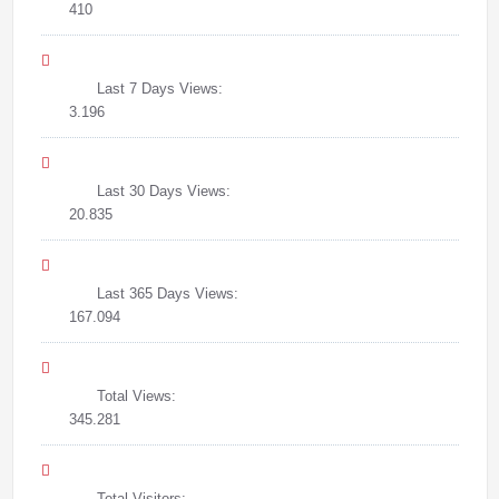
410
Last 7 Days Views:
3.196
Last 30 Days Views:
20.835
Last 365 Days Views:
167.094
Total Views:
345.281
Total Visitors: