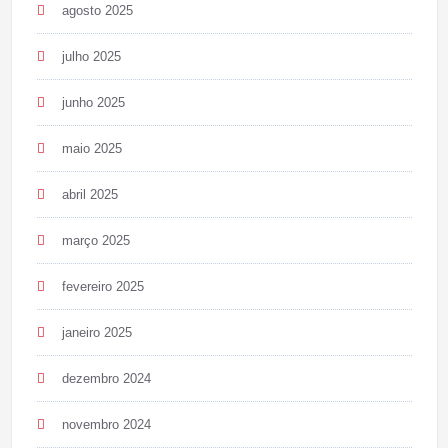
agosto 2025
julho 2025
junho 2025
maio 2025
abril 2025
março 2025
fevereiro 2025
janeiro 2025
dezembro 2024
novembro 2024