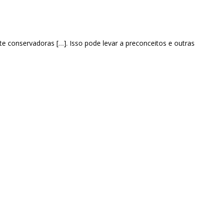
te conservadoras […]. Isso pode levar a preconceitos e outras