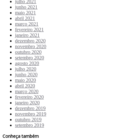
julho 2021
junho 2021
maio 2021
abril 2021
março 2021
fevereiro 2021
janeiro 2021
dezembro 2020
novembro 2020
outubro 2020
setembro 2020
agosto 2020
julho 2020
junho 2020
maio 2020
abril 2020
março 2020
fevereiro 2020
janeiro 2020
dezembro 2019
novembro 2019
outubro 2019
setembro 2019
Conheça também