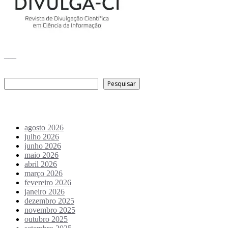
___
Pesquisar
Pesquisar
Arquivo de conteúdos
agosto 2026
julho 2026
junho 2026
maio 2026
abril 2026
março 2026
fevereiro 2026
janeiro 2026
dezembro 2025
novembro 2025
outubro 2025