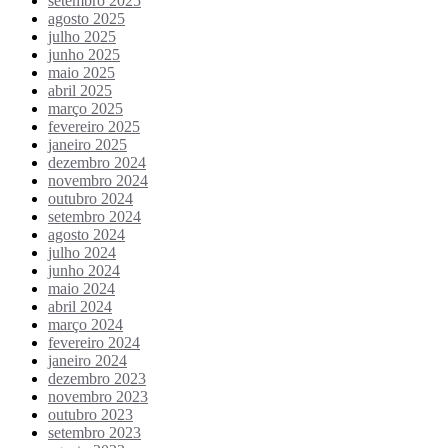
setembro 2025
agosto 2025
julho 2025
junho 2025
maio 2025
abril 2025
março 2025
fevereiro 2025
janeiro 2025
dezembro 2024
novembro 2024
outubro 2024
setembro 2024
agosto 2024
julho 2024
junho 2024
maio 2024
abril 2024
março 2024
fevereiro 2024
janeiro 2024
dezembro 2023
novembro 2023
outubro 2023
setembro 2023