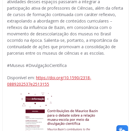
atividades desses espaços passaram a integrar a
participação ativa de professores de Ciências, além da oferta
de cursos de formação continuada com caráter reflexivo,
extrapolando a abordagem de conteúdos curriculares –
reflexos da influência de Bazin, em consonância com o
movimento de desescolarização dos museus no Brasil
ocorrido na época. Salienta-se, portanto, a importância da
continuidade de ações que promovam a consolidação de
parcerias entre os museus de ciências e as escolas.
#Museus #DivulgaçãoCientífica
Disponível em:
https://doi.org/10.1590/2318-
0889202537e2513155