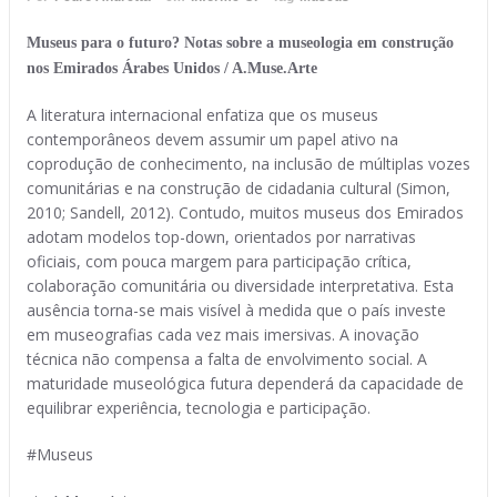
Museus para o futuro? Notas sobre a museologia em construção
nos Emirados Árabes Unidos / A.Muse.Arte
A literatura internacional enfatiza que os museus
contemporâneos devem assumir um papel ativo na
coprodução de conhecimento, na inclusão de múltiplas vozes
comunitárias e na construção de cidadania cultural (Simon,
2010; Sandell, 2012). Contudo, muitos museus dos Emirados
adotam modelos top-down, orientados por narrativas
oficiais, com pouca margem para participação crítica,
colaboração comunitária ou diversidade interpretativa. Esta
ausência torna-se mais visível à medida que o país investe
em museografias cada vez mais imersivas. A inovação
técnica não compensa a falta de envolvimento social. A
maturidade museológica futura dependerá da capacidade de
equilibrar experiência, tecnologia e participação.
#Museus