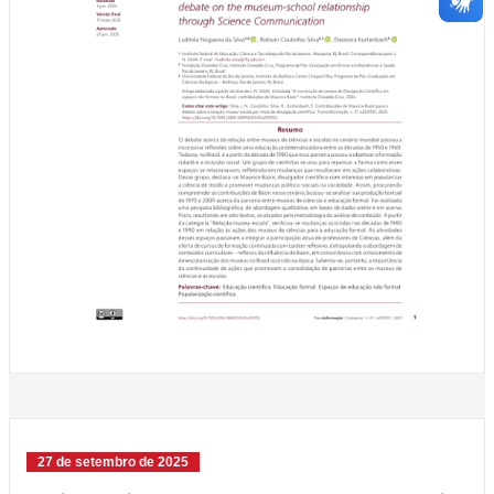
27 de setembro de 2025