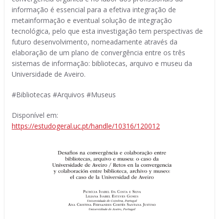
informação é essencial para a efetiva integração de
metainformação e eventual solução de integração
tecnológica, pelo que esta investigação tem perspectivas de
futuro desenvolvimento, nomeadamente através da
elaboração de um plano de convergência entre os três
sistemas de informação: bibliotecas, arquivo e museu da
Universidade de Aveiro.
#Bibliotecas #Arquivos #Museus
Disponível em:
https://estudogeral.uc.pt/handle/10316/120012