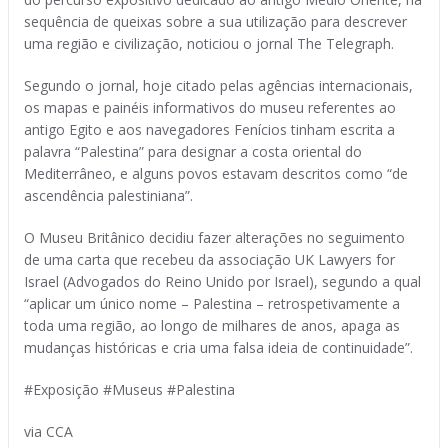
sequência de queixas sobre a sua utilização para descrever
uma região e civilização, noticiou o jornal The Telegraph.
Segundo o jornal, hoje citado pelas agências internacionais,
os mapas e painéis informativos do museu referentes ao
antigo Egito e aos navegadores Fenícios tinham escrita a
palavra “Palestina” para designar a costa oriental do
Mediterrâneo, e alguns povos estavam descritos como “de
ascendência palestiniana”.
O Museu Britânico decidiu fazer alterações no seguimento
de uma carta que recebeu da associação UK Lawyers for
Israel (Advogados do Reino Unido por Israel), segundo a qual
“aplicar um único nome – Palestina – retrospetivamente a
toda uma região, ao longo de milhares de anos, apaga as
mudanças históricas e cria uma falsa ideia de continuidade”.
#Exposição #Museus #Palestina
via CCA