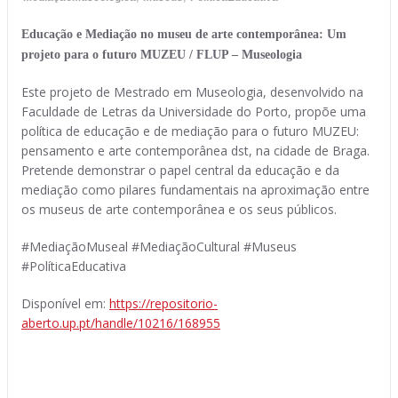
Educação e Mediação no museu de arte contemporânea: Um
projeto para o futuro MUZEU / FLUP – Museologia
Este projeto de Mestrado em Museologia, desenvolvido na
Faculdade de Letras da Universidade do Porto, propõe uma
política de educação e de mediação para o futuro MUZEU:
pensamento e arte contemporânea dst, na cidade de Braga.
Pretende demonstrar o papel central da educação e da
mediação como pilares fundamentais na aproximação entre
os museus de arte contemporânea e os seus públicos.
#MediaçãoMuseal #MediaçãoCultural #Museus
#PolíticaEducativa
Disponível em:
https://repositorio-
aberto.up.pt/handle/10216/168955