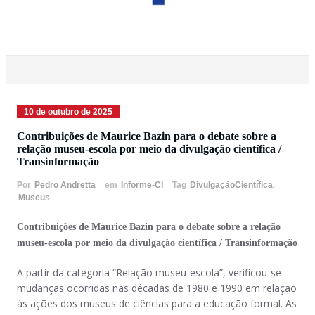
10 de outubro de 2025
Contribuições de Maurice Bazin para o debate sobre a
relação museu-escola por meio da divulgação científica /
Transinformação
Por
Pedro Andretta
em
Informe-CI
Tag
DivulgaçãoCientífica
,
Museus
Contribuições de Maurice Bazin para o debate sobre a relação
museu-escola por meio da divulgação científica / Transinformação
A partir da categoria “Relação museu-escola”, verificou-se
mudanças ocorridas nas décadas de 1980 e 1990 em relação
às ações dos museus de ciências para a educação formal. As