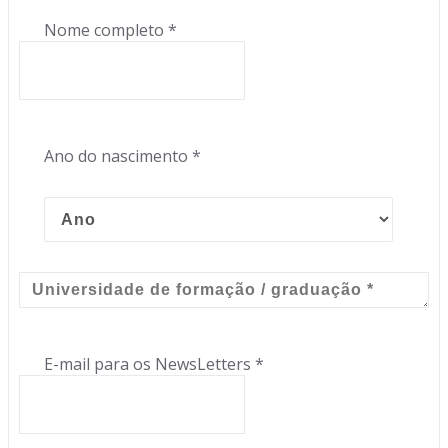
Nome completo
*
Ano do nascimento
*
E-mail para os NewsLetters
*