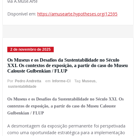
via A.Muse.Arte
Disponível em:
https://amusearte.hypotheses.org/12595
2 de novembro de 2025
Os Museus e os Desafios da Sustentabilidade no Século
XXI. Os contextos de exposição, a partir do caso do Museu
Calouste Gulbenkian / FLUP
Por
Pedro Andretta
em
Informe-CI
Tag
Museus
,
sustentabilidade
Os Museus e os Desafios da Sustentabilidade no Século XXI. Os
contextos de exposição, a partir do caso do Museu Calouste
Gulbenkian / FLUP
A desmontagem da exposição permanente foi perspetivada
como uma oportunidade estratégica para a implementação