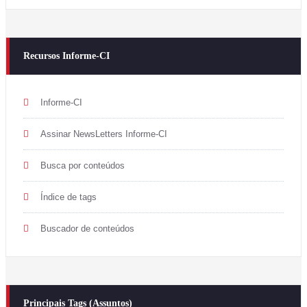
Recursos Informe-CI
Informe-CI
Assinar NewsLetters Informe-CI
Busca por conteúdos
Índice de tags
Buscador de conteúdos
Principais Tags (Assuntos)