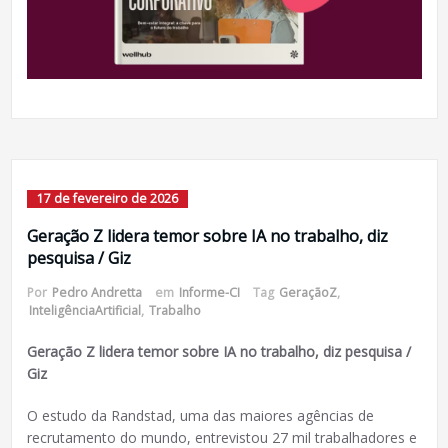
17 de fevereiro de 2026
Geração Z lidera temor sobre IA no trabalho, diz
pesquisa / Giz
Por
Pedro Andretta
em
Informe-CI
Tag
GeraçãoZ
,
InteligênciaArtificial
,
Trabalho
Geração Z lidera temor sobre IA no trabalho, diz pesquisa /
Giz
O estudo da Randstad, uma das maiores agências de
recrutamento do mundo, entrevistou 27 mil trabalhadores e