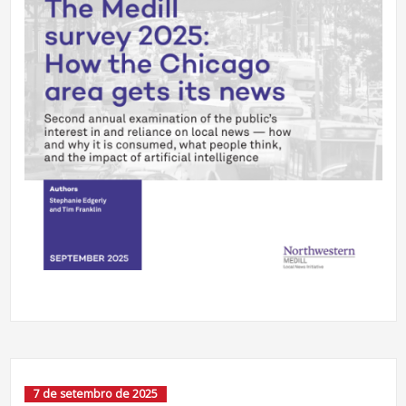
7 de setembro de 2025