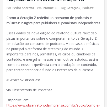
Por
Pedro Andretta
em
Informe-CI
Tag
GeraçãoZ
,
Podcast
Como a Geração Z redefiniu o consumo de podcasts e
músicas: insights para publishers e jornalistas independentes
Esses dados da nova edição do relatório Culture Next dão
pistas importantes sobre o comportamento da Geração Z
em relação ao consumo de podcasts, videocasts e músicas
na principal plataforma de streaming do mundo. O
importante para nós, jornalistas, veículos ou criadores de
conteúdo, é mergulhar nesses e em outros estudos, assim
como na nossa experiência com a produção de conteúdo,
para tentar entender a fundo os interesses da audiência.
#GeraçãoZ #PodCast
via Observatório de Imprensa
Disponível em:
https://www.observatoriodaimprensa.com.br/audio/como-a-