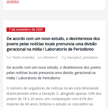
sentido/
7 de novembro de 2025
De acordo com um novo estudo, o desinteresse dos
jovens pelas notícias locais prenuncia uma divisão
geracional na mídia / Laboratorio de Periodismo
Por
Pedro Andretta
em
Informe-CI
Tag
GeraçãoZ
,
Jornalismo
De acordo com um novo estudo, o desinteresse dos jovens
pelas notícias locais prenuncia uma divisão geracional na
mídia / Laboratorio de Periodismo
O número de seguidores de notícias locais está diminuindo
drasticamente entre a Geração Z, atingindo apenas 32% dos
jovens de 18 a 29 anos, em comparação com 61% dos
maiores de 60 anos. Embora o estudo se concentre na