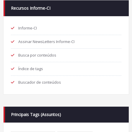
Recursos Informe-CI
Informe-CI
Assinar NewsLetters Informe-CI
Busca por conteúdos
Índice de tags
Buscador de conteúdos
Principais Tags (Assuntos)